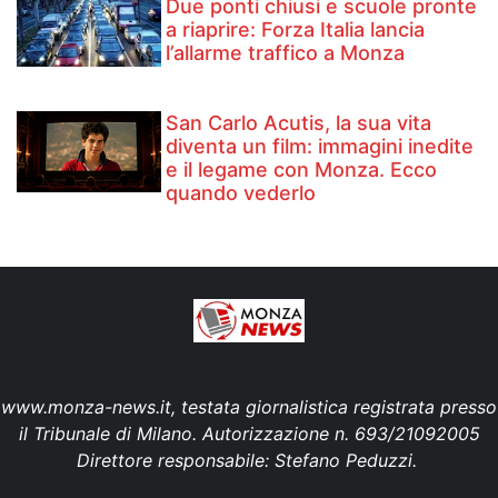
Due ponti chiusi e scuole pronte
a riaprire: Forza Italia lancia
l’allarme traffico a Monza
San Carlo Acutis, la sua vita
diventa un film: immagini inedite
e il legame con Monza. Ecco
quando vederlo
www.monza-news.it, testata giornalistica registrata presso
il Tribunale di Milano. Autorizzazione n. 693/21092005
Direttore responsabile: Stefano Peduzzi.