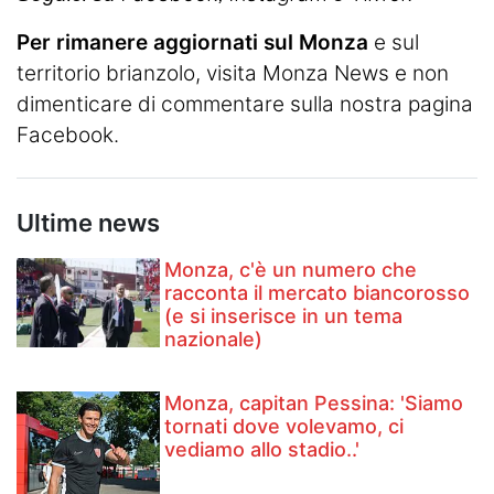
Per rimanere aggiornati sul Monza
e sul
territorio brianzolo, visita
Monza News
e non
dimenticare di commentare sulla nostra pagina
Facebook.
Ultime news
Monza, c'è un numero che
racconta il mercato biancorosso
(e si inserisce in un tema
nazionale)
Monza, capitan Pessina: 'Siamo
tornati dove volevamo, ci
vediamo allo stadio..'