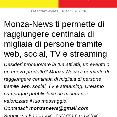
Catanzaro-Monza, 6 aprile 2026
Monza-News ti permette di
raggiungere centinaia di
migliaia di persone tramite
web, social, TV e streaming
Desideri promuovere la tua attività, un evento o
un nuovo prodotto? Monza-News ti permette di
raggiungere centinaia di migliaia di persone
tramite web, social, TV e streaming. Creiamo
campagne pubblicitarie su misura per
valorizzare il tuo messaggio.
monzanews@gmail.com
Contattaci:
Facebook
Instagram
TikTok
Seguici su
,
e