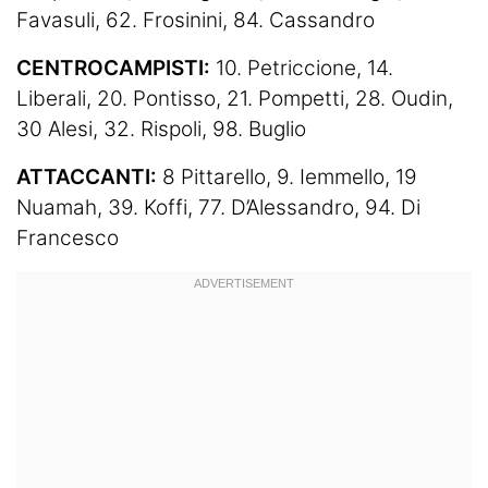
Favasuli, 62. Frosinini, 84. Cassandro
CENTROCAMPISTI:
10. Petriccione, 14.
Liberali, 20. Pontisso, 21. Pompetti, 28. Oudin,
30 Alesi, 32. Rispoli, 98. Buglio
ATTACCANTI:
8 Pittarello, 9. Iemmello, 19
Nuamah, 39. Koffi, 77. D’Alessandro, 94. Di
Francesco