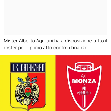
Mister Alberto Aquilani ha a disposizione tutto il
roster per il primo atto contro i brianzoli.