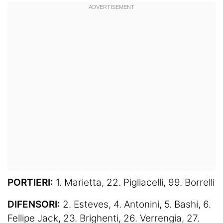
PORTIERI:
1. Marietta, 22. Pigliacelli, 99. Borrelli
DIFENSORI:
2. Esteves, 4. Antonini, 5. Bashi, 6.
Fellipe Jack, 23. Brighenti, 26. Verrengia, 27.