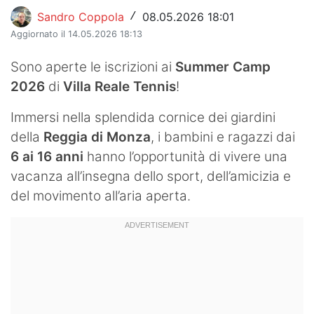
Sandro Coppola
08.05.2026 18:01
/
Aggiornato il 14.05.2026 18:13
Sono aperte le iscrizioni ai
Summer Camp
2026
di
Villa Reale Tennis
!
Immersi nella splendida cornice dei giardini
della
Reggia di Monza
, i bambini e ragazzi dai
6 ai 16 anni
hanno l’opportunità di vivere una
vacanza all’insegna dello sport, dell’amicizia e
del movimento all’aria aperta.