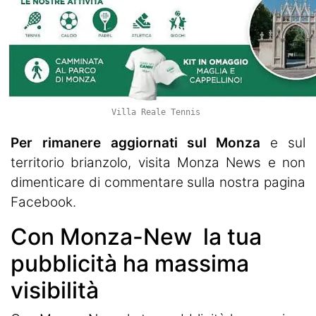
Villa Reale Tennis
Per rimanere aggiornati sul Monza
e sul
territorio brianzolo, visita
Monza News
e non
dimenticare di commentare sulla nostra pagina
Facebook.
Con Monza-New la tua
pubblicità ha massima
visibilità