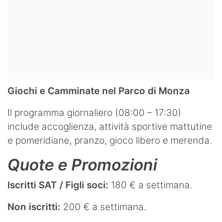
Giochi e Camminate nel Parco di Monza
Il programma giornaliero (08:00 – 17:30)
include accoglienza, attività sportive mattutine
e pomeridiane, pranzo, gioco libero e merenda.
Quote e Promozioni
Iscritti SAT / Figli soci:
180 € a settimana.
Non iscritti:
200 € a settimana.