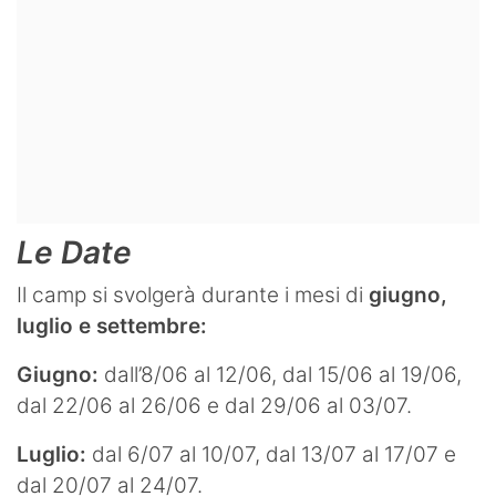
Le Date
Il camp si svolgerà durante i mesi di
giugno,
luglio e settembre:
Giugno:
dall’8/06 al 12/06, dal 15/06 al 19/06,
dal 22/06 al 26/06 e dal 29/06 al 03/07.
Luglio:
dal 6/07 al 10/07, dal 13/07 al 17/07 e
dal 20/07 al 24/07.