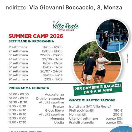
Indirizzo:
Via Giovanni Boccaccio, 3, Monza