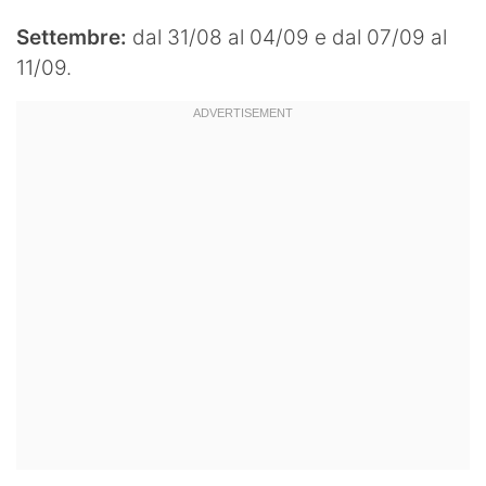
Settembre:
dal 31/08 al 04/09 e dal 07/09 al
11/09.