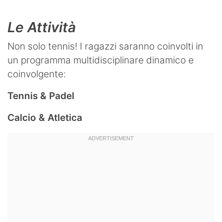
Le Attività
Non solo tennis! I ragazzi saranno coinvolti in
un programma multidisciplinare dinamico e
coinvolgente:
Tennis & Padel
Calcio & Atletica