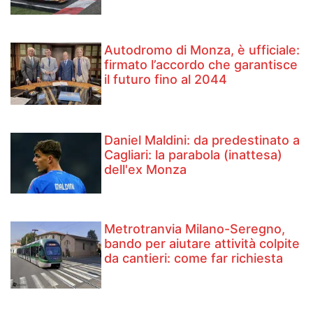
Autodromo di Monza, è ufficiale:
firmato l’accordo che garantisce
il futuro fino al 2044
Daniel Maldini: ​da predestinato a
Cagliari: la parabola (inattesa)
dell'ex Monza
Metrotranvia Milano-Seregno,
bando per aiutare attività colpite
da cantieri: come far richiesta