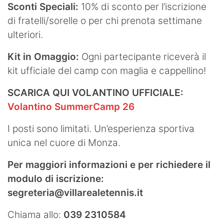
Sconti Speciali:
10% di sconto per l’iscrizione
di fratelli/sorelle o per chi prenota settimane
ulteriori.
Kit in Omaggio:
Ogni partecipante riceverà il
kit ufficiale del camp con maglia e cappellino!
SCARICA QUI VOLANTINO UFFICIALE:
Volantino SummerCamp 26
I posti sono limitati. Un’esperienza sportiva
unica nel cuore di Monza.
Per maggiori informazioni e per richiedere il
modulo di iscrizione:
segreteria@villarealetennis.it
Chiama allo:
039 2310584