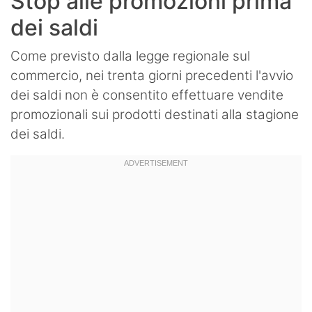
Stop alle promozioni prima
dei saldi
Come previsto dalla legge regionale sul
commercio, nei trenta giorni precedenti l'avvio
dei saldi non è consentito effettuare vendite
promozionali sui prodotti destinati alla stagione
dei saldi.