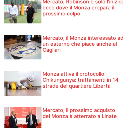
Mercato, Robinson è solo l'inizio:
ecco dove il Monza prepara il
prossimo colpo
Mercato, il Monza interessato ad
un esterno che piace anche al
Cagliari
Monza attiva il protocollo
Chikungunya: trattamenti in 14
strade del quartiere Libertà
Mercato, il prossimo acquisto
del Monza è atterrato a Linate