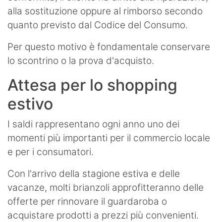
alla sostituzione oppure al rimborso secondo
quanto previsto dal Codice del Consumo.
Per questo motivo è fondamentale conservare
lo scontrino o la prova d'acquisto.
Attesa per lo shopping
estivo
I saldi rappresentano ogni anno uno dei
momenti più importanti per il commercio locale
e per i consumatori.
Con l'arrivo della stagione estiva e delle
vacanze, molti brianzoli approfitteranno delle
offerte per rinnovare il guardaroba o
acquistare prodotti a prezzi più convenienti.