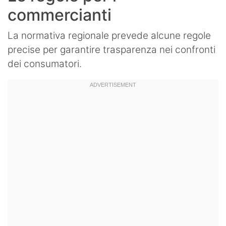
commercianti
La normativa regionale prevede alcune regole
precise per garantire trasparenza nei confronti
dei consumatori.