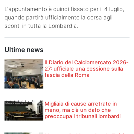
L'appuntamento è quindi fissato per il 4 luglio,
quando partirà ufficialmente la corsa agli
sconti in tutta la Lombardia.
Ultime news
Il Diario del Calciomercato 2026-
27: ufficiale una cessione sulla
fascia della Roma
Migliaia di cause arretrate in
meno, ma c’è un dato che
preoccupa i tribunali lombardi