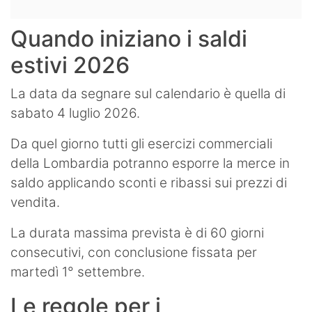
Quando iniziano i saldi
estivi 2026
La data da segnare sul calendario è quella di
sabato 4 luglio 2026.
Da quel giorno tutti gli esercizi commerciali
della Lombardia potranno esporre la merce in
saldo applicando sconti e ribassi sui prezzi di
vendita.
La durata massima prevista è di 60 giorni
consecutivi, con conclusione fissata per
martedì 1° settembre.
Le regole per i