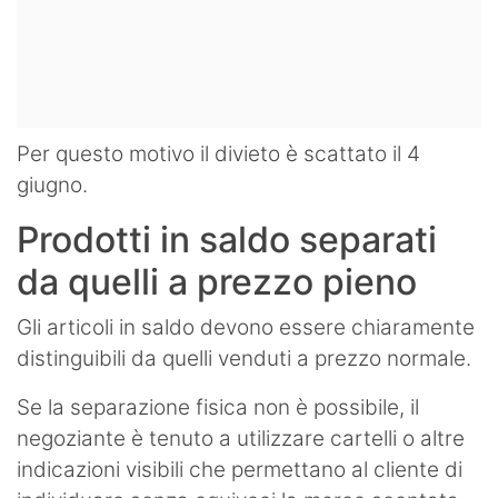
Per questo motivo il divieto è scattato il 4
giugno.
Prodotti in saldo separati
da quelli a prezzo pieno
Gli articoli in saldo devono essere chiaramente
distinguibili da quelli venduti a prezzo normale.
Se la separazione fisica non è possibile, il
negoziante è tenuto a utilizzare cartelli o altre
indicazioni visibili che permettano al cliente di