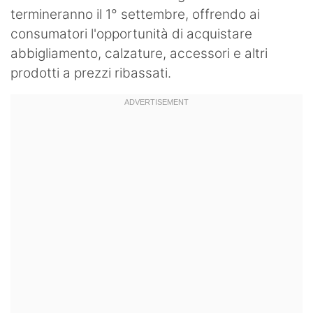
termineranno il 1° settembre, offrendo ai
consumatori l'opportunità di acquistare
abbigliamento, calzature, accessori e altri
prodotti a prezzi ribassati.