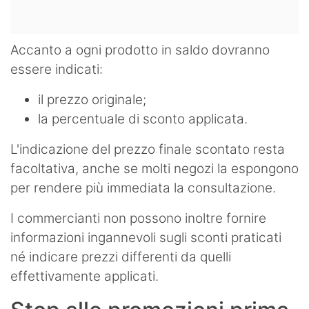
Accanto a ogni prodotto in saldo dovranno
essere indicati:
il prezzo originale;
la percentuale di sconto applicata.
L'indicazione del prezzo finale scontato resta
facoltativa, anche se molti negozi la espongono
per rendere più immediata la consultazione.
I commercianti non possono inoltre fornire
informazioni ingannevoli sugli sconti praticati
né indicare prezzi differenti da quelli
effettivamente applicati.