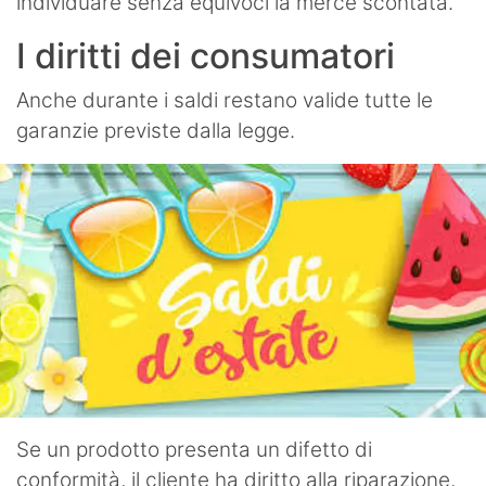
individuare senza equivoci la merce scontata.
I diritti dei consumatori
Anche durante i saldi restano valide tutte le
garanzie previste dalla legge.
Se un prodotto presenta un difetto di
conformità, il cliente ha diritto alla riparazione,