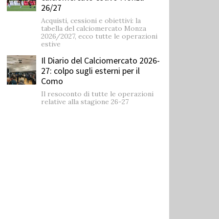
26/27
Acquisti, cessioni e obiettivi: la
tabella del calciomercato Monza
2026/2027, ecco tutte le operazioni
estive
Il Diario del Calciomercato 2026-
27: colpo sugli esterni per il
Como
Il resoconto di tutte le operazioni
relative alla stagione 26-27