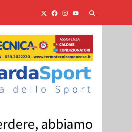
perdere, abbiamo