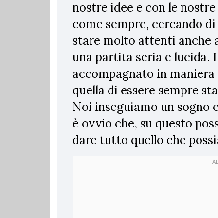
nostre idee e con le nostre 
come sempre, cercando di
stare molto attenti anche a
una partita seria e lucida.
accompagnato in maniera c
quella di essere sempre stat
Noi inseguiamo un sogno e
è ovvio che, su questo pos
dare tutto quello che poss