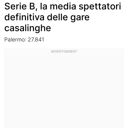
Serie B, la media spettatori
definitiva delle gare
casalinghe
Palermo: 27.841