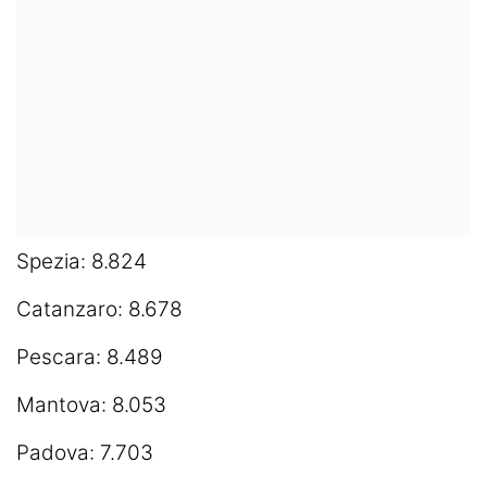
Spezia: 8.824
Catanzaro: 8.678
Pescara: 8.489
Mantova: 8.053
Padova: 7.703