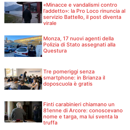
«Minacce e vandalismi contro
l’addetto»: la Pro Loco rinuncia al
servizio Battello, il post diventa
virale
Monza, 17 nuovi agenti della
Polizia di Stato assegnati alla
Questura
Tre pomeriggi senza
smartphone: in Brianza il
doposcuola è gratis
Finti carabinieri chiamano un
81enne di Arcore: conoscevano
nome e targa, ma lui sventa la
truffa