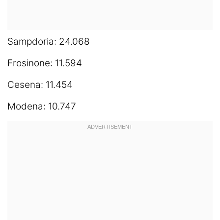
Sampdoria: 24.068
Frosinone: 11.594
Cesena: 11.454
Modena: 10.747