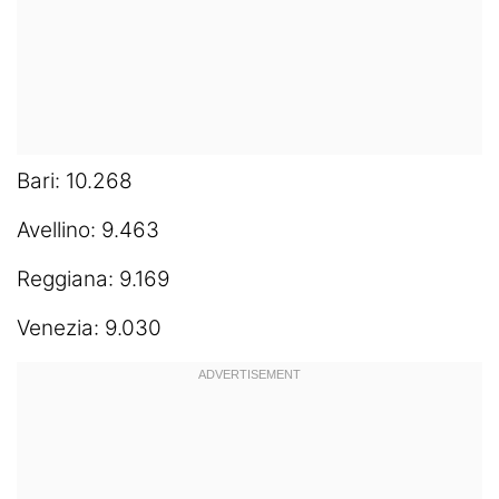
Bari: 10.268
Avellino: 9.463
Reggiana: 9.169
Venezia: 9.030