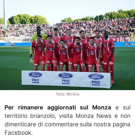
foto MorAle
Per rimanere aggiornati sul Monza
e sul
territorio brianzolo, visita
Monza News
e non
dimenticare di commentare sulla nostra pagina
Facebook.