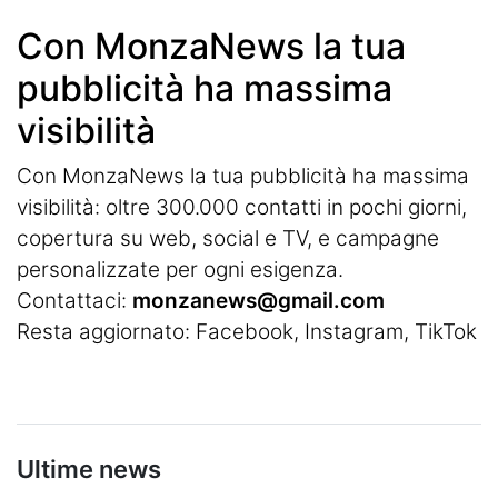
Con MonzaNews la tua
pubblicità ha massima
visibilità
Con MonzaNews la tua pubblicità ha massima
visibilità: oltre 300.000 contatti in pochi giorni,
copertura su web, social e TV, e campagne
personalizzate per ogni esigenza.
Contattaci:
monzanews@gmail.com
Resta aggiornato:
Facebook
,
Instagram
, TikTok
Ultime news