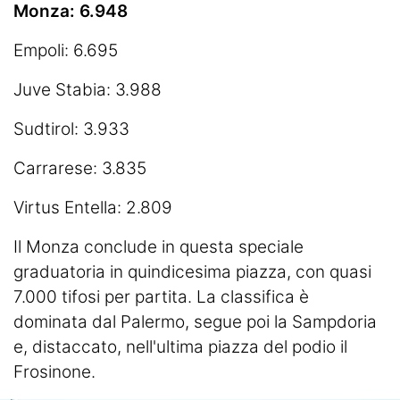
Monza: 6.948
Empoli: 6.695
Juve Stabia: 3.988
Sudtirol: 3.933
Carrarese: 3.835
Virtus Entella: 2.809
Il Monza conclude in questa speciale
graduatoria in quindicesima piazza, con quasi
7.000 tifosi per partita. La classifica è
dominata dal Palermo, segue poi la Sampdoria
e, distaccato, nell'ultima piazza del podio il
Frosinone.