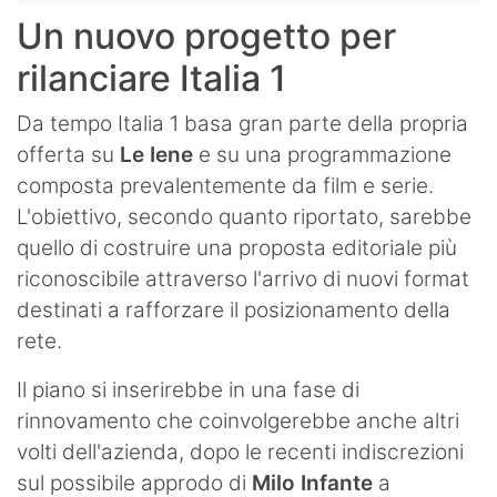
Un nuovo progetto per
rilanciare Italia 1
Da tempo Italia 1 basa gran parte della propria
offerta su
Le Iene
e su una programmazione
composta prevalentemente da film e serie.
L'obiettivo, secondo quanto riportato, sarebbe
quello di costruire una proposta editoriale più
riconoscibile attraverso l'arrivo di nuovi format
destinati a rafforzare il posizionamento della
rete.
Il piano si inserirebbe in una fase di
rinnovamento che coinvolgerebbe anche altri
volti dell'azienda, dopo le recenti indiscrezioni
sul possibile approdo di
Milo Infante
a