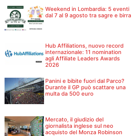
Weekend in Lombardia: 5 eventi
dal 7 al 9 agosto tra sagre e birra
Hub Affiliations, nuovo record
internazionale: 11 nomination
agli Affiliate Leaders Awards
2026
Panini e bibite fuori dal Parco?
Durante il GP può scattare una
multa da 500 euro
Mercato, il giudizio del
giornalista inglese sul neo
acquisto del Monza Robinson