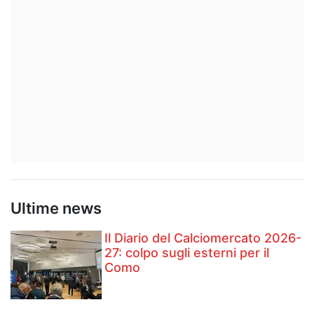
Ultime news
Il Diario del Calciomercato 2026-
27: colpo sugli esterni per il
Como