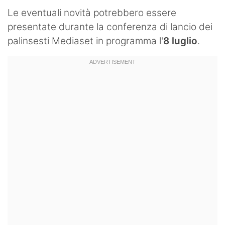
Le eventuali novità potrebbero essere
presentate durante la conferenza di lancio dei
palinsesti Mediaset in programma l'
8 luglio
.