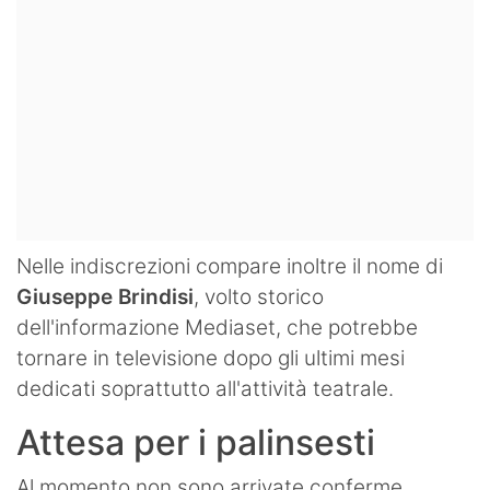
Nelle indiscrezioni compare inoltre il nome di
Giuseppe Brindisi
, volto storico
dell'informazione Mediaset, che potrebbe
tornare in televisione dopo gli ultimi mesi
dedicati soprattutto all'attività teatrale.
Attesa per i palinsesti
Al momento non sono arrivate conferme