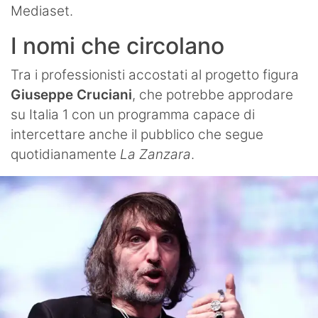
Mediaset.
I nomi che circolano
Tra i professionisti accostati al progetto figura
Giuseppe Cruciani
, che potrebbe approdare
su Italia 1 con un programma capace di
intercettare anche il pubblico che segue
quotidianamente
La Zanzara
.