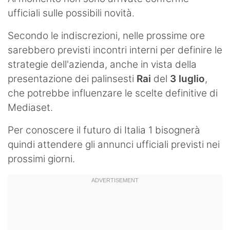
ufficiali sulle possibili novità.
Secondo le indiscrezioni, nelle prossime ore
sarebbero previsti incontri interni per definire le
strategie dell'azienda, anche in vista della
presentazione dei palinsesti
Rai
del
3 luglio
,
che potrebbe influenzare le scelte definitive di
Mediaset.
Per conoscere il futuro di Italia 1 bisognerà
quindi attendere gli annunci ufficiali previsti nei
prossimi giorni.