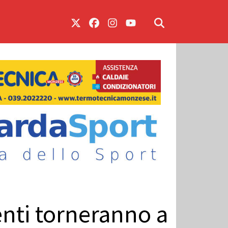
enti torneranno a