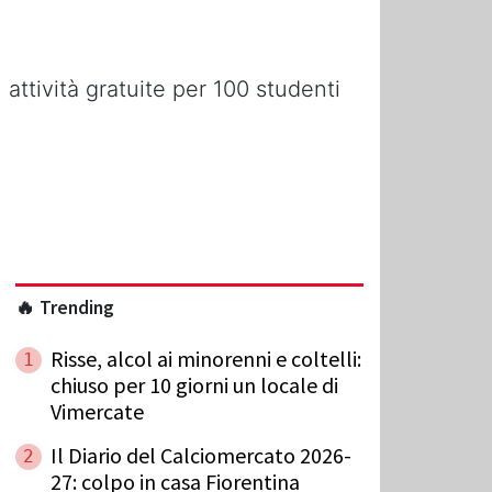
attività gratuite per 100 studenti
🔥 Trending
Risse, alcol ai minorenni e coltelli:
1
chiuso per 10 giorni un locale di
Vimercate
Il Diario del Calciomercato 2026-
2
27: colpo in casa Fiorentina