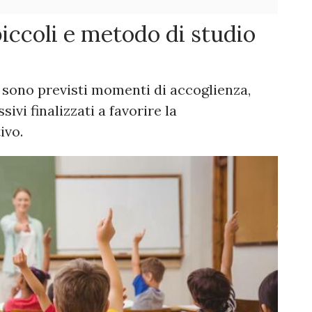
piccoli e metodo di studio
a sono previsti momenti di accoglienza,
ivi finalizzati a favorire la
ivo.