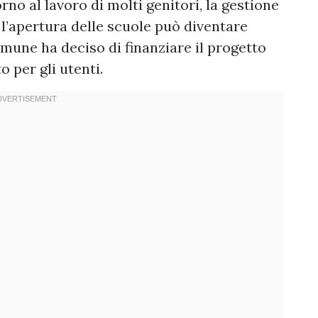
torno al lavoro di molti genitori, la gestione
 l’apertura delle scuole può diventare
mune ha deciso di finanziare il progetto
per gli utenti.