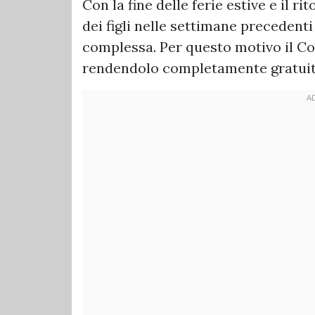
Con la fine delle ferie estive e il ri
dei figli nelle settimane precedenti
complessa. Per questo motivo il Co
rendendolo completamente gratuito 