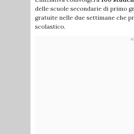
delle scuole secondarie di primo g
gratuite nelle due settimane che pr
scolastico.