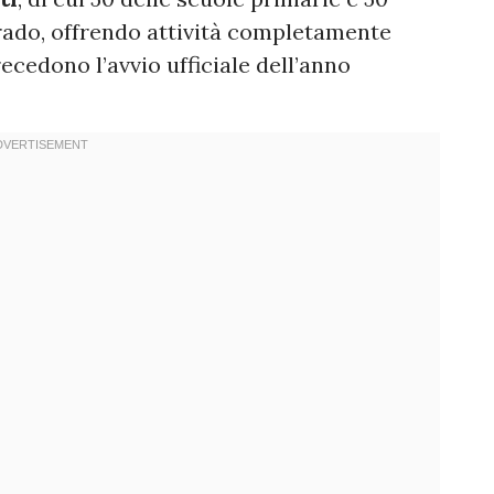
rado, offrendo attività completamente
ecedono l’avvio ufficiale dell’anno