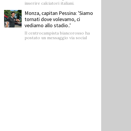
inserire calciatori italiani.
Monza, capitan Pessina: 'Siamo
tornati dove volevamo, ci
vediamo allo stadio..'
Il centrocampista biancorosso ha
postato un messaggio via social