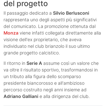
del progetto
Il passaggio dedicato a
Silvio Berlusconi
rappresenta uno degli aspetti più significativi
del comunicato. La promozione ottenuta dal
Monza
viene infatti collegata direttamente alla
visione dell'ex proprietario, che aveva
individuato nel club brianzolo il suo ultimo
grande progetto calcistico.
Il ritorno in
Serie A
assume così un valore che
va oltre il risultato sportivo, trasformandosi in
un tributo alla figura dello scomparso
presidente biancorosso e all'ambizioso
percorso costruito negli anni insieme ad
Adriano
Galliani
e alla dirigenza del club.