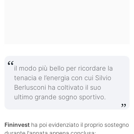
il modo più bello per ricordare la
tenacia e l’energia con cui Silvio
Berlusconi ha coltivato il suo
ultimo grande sogno sportivo.
Fininvest
ha poi evidenziato il proprio sostegno
durante l'annata appena conclusa: