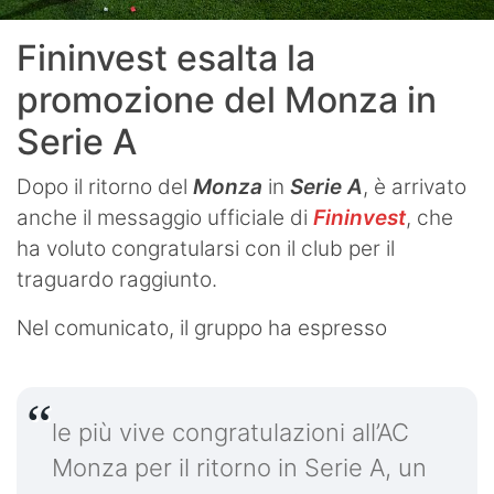
Fininvest esalta la
promozione del Monza in
Serie A
Dopo il ritorno del
Monza
in
Serie A
, è arrivato
anche il messaggio ufficiale di
Fininvest
, che
ha voluto congratularsi con il club per il
traguardo raggiunto.
Nel comunicato, il gruppo ha espresso
le più vive congratulazioni all’AC
Monza per il ritorno in Serie A, un