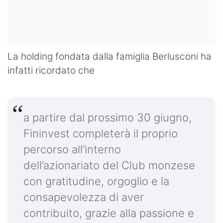
La holding fondata dalla famiglia Berlusconi ha
infatti ricordato che
a partire dal prossimo 30 giugno,
Fininvest completerà il proprio
percorso all’interno
dell’azionariato del Club monzese
con gratitudine, orgoglio e la
consapevolezza di aver
contribuito, grazie alla passione e