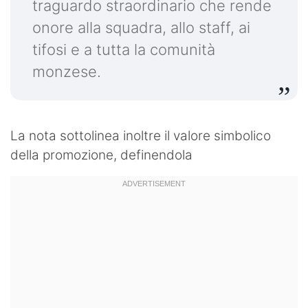
traguardo straordinario che rende
onore alla squadra, allo staff, ai
tifosi e a tutta la comunità
monzese.
La nota sottolinea inoltre il valore simbolico
della promozione, definendola