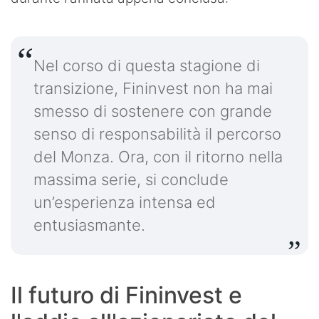
Nel corso di questa stagione di
transizione, Fininvest non ha mai
smesso di sostenere con grande
senso di responsabilità il percorso
del Monza. Ora, con il ritorno nella
massima serie, si conclude
un’esperienza intensa ed
entusiasmante.
Il futuro di Fininvest e