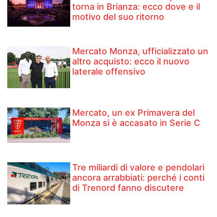
torna in Brianza: ecco dove e il
motivo del suo ritorno
Mercato Monza, ufficializzato un
altro acquisto: ecco il nuovo
laterale offensivo
Mercato, un ex Primavera del
Monza si è accasato in Serie C
Tre miliardi di valore e pendolari
ancora arrabbiati: perché i conti
di Trenord fanno discutere