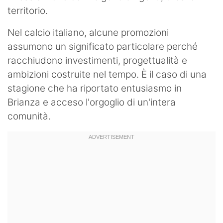
territorio.
Nel calcio italiano, alcune promozioni
assumono un significato particolare perché
racchiudono investimenti, progettualità e
ambizioni costruite nel tempo. È il caso di una
stagione che ha riportato entusiasmo in
Brianza e acceso l'orgoglio di un'intera
comunità.