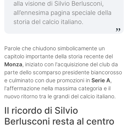
alla visione di Silvio Berlusconi,
all’ennesima pagina speciale della
storia del calcio italiano.
Parole che chiudono simbolicamente un
capitolo importante della storia recente del
Monza
, iniziato con l'acquisizione del club da
parte dello scomparso presidente biancorosso
e culminato con due promozioni in
Serie A
,
l'affermazione nella massima categoria e il
nuovo ritorno tra le grandi del calcio italiano.
Il ricordo di Silvio
Berlusconi resta al centro