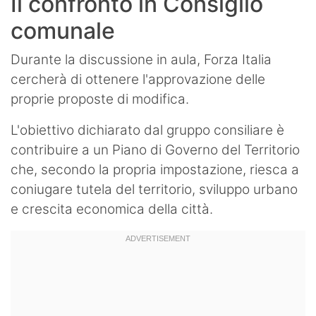
Il confronto in Consiglio
comunale
Durante la discussione in aula, Forza Italia
cercherà di ottenere l'approvazione delle
proprie proposte di modifica.
L'obiettivo dichiarato dal gruppo consiliare è
contribuire a un Piano di Governo del Territorio
che, secondo la propria impostazione, riesca a
coniugare tutela del territorio, sviluppo urbano
e crescita economica della città.