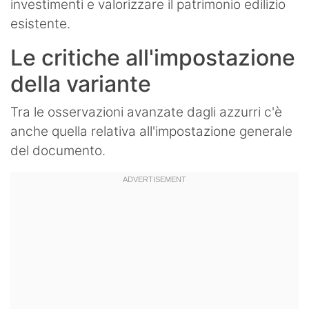
investimenti e valorizzare il patrimonio edilizio
esistente.
Le critiche all'impostazione
della variante
Tra le osservazioni avanzate dagli azzurri c'è
anche quella relativa all'impostazione generale
del documento.