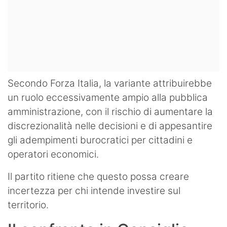
Secondo Forza Italia, la variante attribuirebbe
un ruolo eccessivamente ampio alla pubblica
amministrazione, con il rischio di aumentare la
discrezionalità nelle decisioni e di appesantire
gli adempimenti burocratici per cittadini e
operatori economici.
Il partito ritiene che questo possa creare
incertezza per chi intende investire sul
territorio.