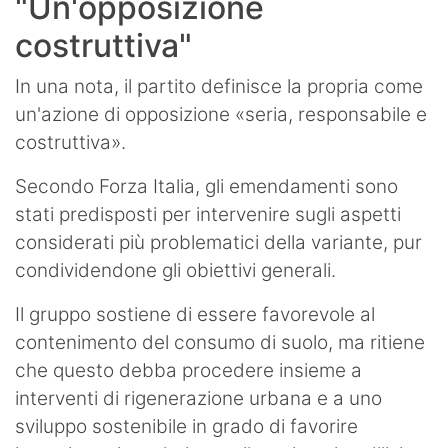
"Un'opposizione
costruttiva"
In una nota, il partito definisce la propria come
un'azione di opposizione «seria, responsabile e
costruttiva».
Secondo Forza Italia, gli emendamenti sono
stati predisposti per intervenire sugli aspetti
considerati più problematici della variante, pur
condividendone gli obiettivi generali.
Il gruppo sostiene di essere favorevole al
contenimento del consumo di suolo, ma ritiene
che questo debba procedere insieme a
interventi di rigenerazione urbana e a uno
sviluppo sostenibile in grado di favorire