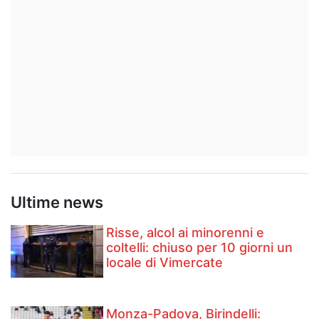
Ultime news
Risse, alcol ai minorenni e
coltelli: chiuso per 10 giorni un
locale di Vimercate
Monza-Padova, Birindelli: