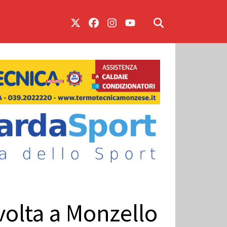
 volta a Monzello