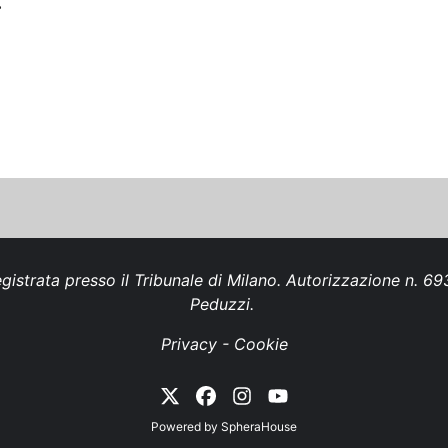
.
gistrata presso il Tribunale di Milano. Autorizzazione n. 
Peduzzi.
Privacy
-
Cookie
Powered by
SpheraHouse