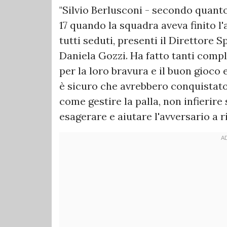
"Silvio Berlusconi - secondo quant
17 quando la squadra aveva finito l'
tutti seduti, presenti il Direttore 
Daniela Gozzi. Ha fatto tanti compl
per la loro bravura e il buon gioco 
è sicuro che avrebbero conquistato 
come gestire la palla, non infierire
esagerare e aiutare l'avversario a ri