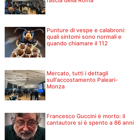
fascia della Roma
Punture di vespe e calabroni:
quali sintomi sono normali e
quando chiamare il 112
Mercato, tutti i dettagli
sull'accostamento Paleari-
Monza
Francesco Guccini è morto: il
cantautore si è spento a 86 anni