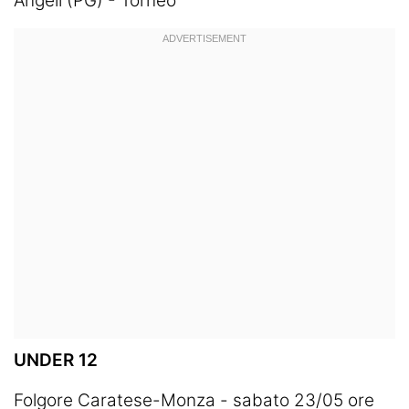
Angeli (PG) - Torneo
UNDER 12
Folgore Caratese-Monza - sabato 23/05 ore