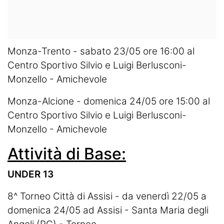
Monza-Trento - sabato 23/05 ore 16:00 al
Centro Sportivo Silvio e Luigi Berlusconi-
Monzello - Amichevole
Monza-Alcione - domenica 24/05 ore 15:00 al
Centro Sportivo Silvio e Luigi Berlusconi-
Monzello - Amichevole
Attività di Base:
UNDER 13
8^ Torneo Città di Assisi - da venerdì 22/05 a
domenica 24/05 ad Assisi - Santa Maria degli