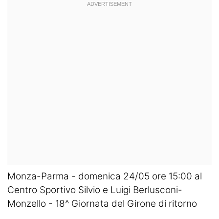
Monza-Parma - domenica 24/05 ore 15:00 al
Centro Sportivo Silvio e Luigi Berlusconi-
Monzello - 18^ Giornata del Girone di ritorno