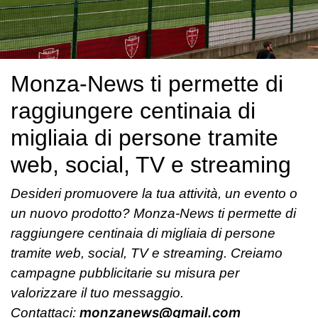
Monza-News ti permette di
raggiungere centinaia di
migliaia di persone tramite
web, social, TV e streaming
Desideri promuovere la tua attività, un evento o
un nuovo prodotto? Monza-News ti permette di
raggiungere centinaia di migliaia di persone
tramite web, social, TV e streaming. Creiamo
campagne pubblicitarie su misura per
valorizzare il tuo messaggio.
monzanews@gmail.com
Contattaci: