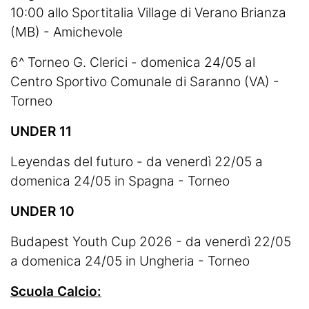
10:00 allo Sportitalia Village di Verano Brianza
(MB) - Amichevole
6^ Torneo G. Clerici - domenica 24/05 al
Centro Sportivo Comunale di Saranno (VA) -
Torneo
UNDER 11
Leyendas del futuro - da venerdì 22/05 a
domenica 24/05 in Spagna - Torneo
UNDER 10
Budapest Youth Cup 2026 - da venerdì 22/05
a domenica 24/05 in Ungheria - Torneo
Scuola Calcio: