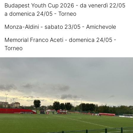
Budapest Youth Cup 2026 - da venerdì 22/05
a domenica 24/05 - Torneo
Monza-Aldini - sabato 23/05 - Amichevole
Memorial Franco Aceti - domenica 24/05 -
Torneo