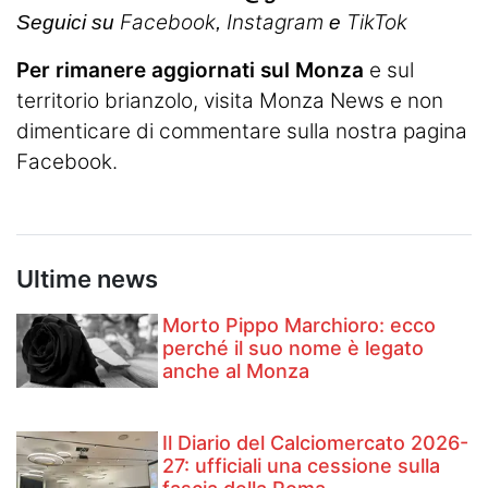
Facebook
Instagram
TikTok
Seguici su
,
e
Per rimanere aggiornati sul Monza
e sul
territorio brianzolo, visita
Monza News
e non
dimenticare di commentare sulla nostra pagina
Facebook.
Ultime news
Morto Pippo Marchioro: ecco
perché il suo nome è legato
anche al Monza
Il Diario del Calciomercato 2026-
27: ufficiali una cessione sulla