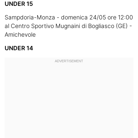
UNDER 15
Sampdoria-Monza - domenica 24/05 ore 12:00
al Centro Sportivo Mugnaini di Bogliasco (GE) -
Amichevole
UNDER 14