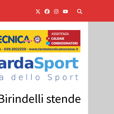
Birindelli stende