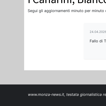
Segui gli aggiornamenti minuto per minuto
24.04.2026
Fallo di T
www.monza-news.it, testata giornalistica re