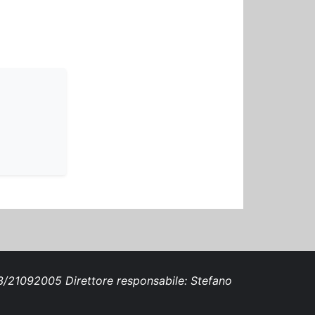
693/21092005 Direttore responsabile: Stefano