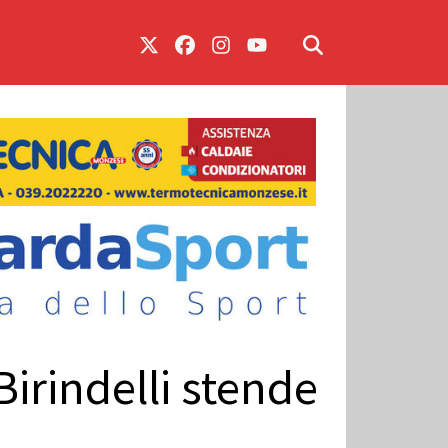
Birindelli stende