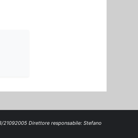
693/21092005 Direttore responsabile: Stefano