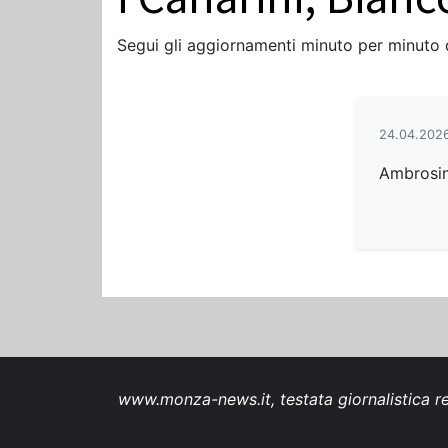
Segui gli aggiornamenti minuto per minuto
24.04.2026
Ambrosin
www.monza-news.it, testata giornalistica re