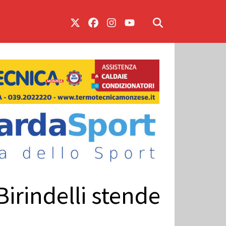
Birindelli stende