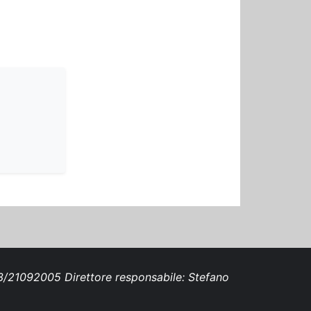
693/21092005 Direttore responsabile: Stefano