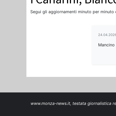
Segui gli aggiornamenti minuto per minuto
24.04.2026
Mancino 
www.monza-news.it, testata giornalistica re