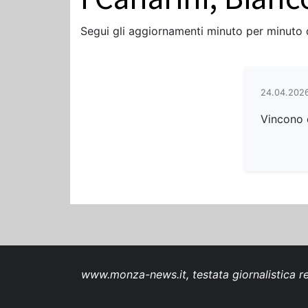
Segui gli aggiornamenti minuto per minuto
24.04.2026
Vincono d
www.monza-news.it, testata giornalistica re