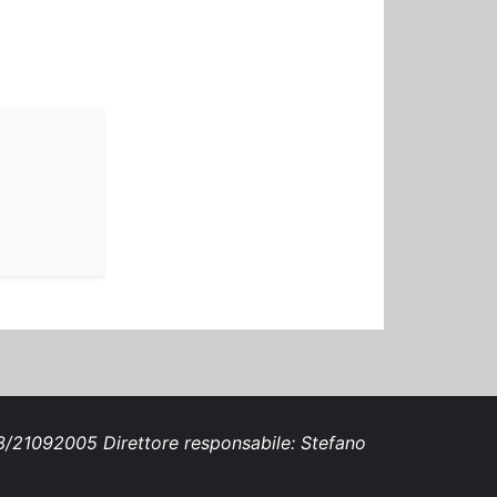
693/21092005 Direttore responsabile: Stefano