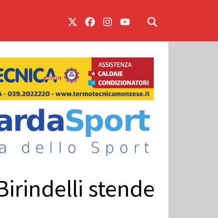
Birindelli stende