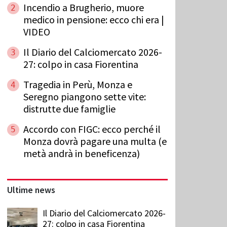
Incendio a Brugherio, muore
2
medico in pensione: ecco chi era |
VIDEO
Il Diario del Calciomercato 2026-
3
27: colpo in casa Fiorentina
Tragedia in Perù, Monza e
4
Seregno piangono sette vite:
distrutte due famiglie
Accordo con FIGC: ecco perché il
5
Monza dovrà pagare una multa (e
metà andrà in beneficenza)
Ultime news
Il Diario del Calciomercato 2026-
27: colpo in casa Fiorentina