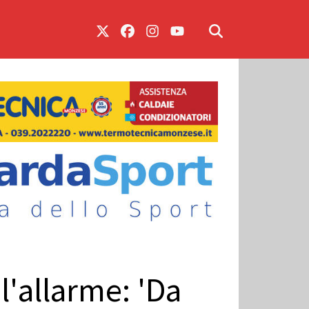
l'allarme: 'Da