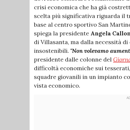
crisi economica che ha già costrett
scelta più significativa riguarda il 
base al centro sportivo San Martin
spiega la presidente
Angela Callon
di Villasanta, ma dalla necessità d
insostenibili.
"Non volevamo aumentar
presidente dalle colonne del
Giorna
difficoltà economiche sui tesserati,
squadre giovanili in un impianto co
vista economico.