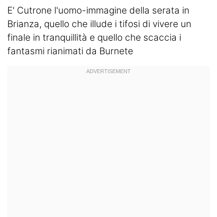
E' Cutrone l'uomo-immagine della serata in
Brianza, quello che illude i tifosi di vivere un
finale in tranquillità e quello che scaccia i
fantasmi rianimati da Burnete