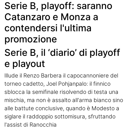
Serie B, playoff: saranno
Catanzaro e Monza a
contendersi l'ultima
promozione
Serie B, il ‘diario’ di playoff
e playout
Illude il Renzo Barbera il capocannoniere del
torneo cadetto, Joel Pohjanpalo: il finnico
sblocca la semifinale risolvendo di testa una
mischia, ma non è assalto all'arma bianco sino
alle battute conclusive, quando è Modesto a
siglare il raddoppio sottomisura, sfruttando
l'assist di Ranocchia