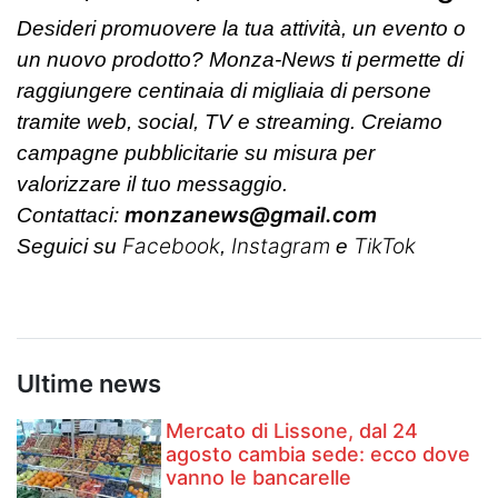
Desideri promuovere la tua attività, un evento o
un nuovo prodotto? Monza-News ti permette di
raggiungere centinaia di migliaia di persone
tramite web, social, TV e streaming. Creiamo
campagne pubblicitarie su misura per
valorizzare il tuo messaggio.
monzanews@gmail.com
Contattaci:
Facebook
Instagram
TikTok
Seguici su
,
e
Ultime news
Mercato di Lissone, dal 24
agosto cambia sede: ecco dove
vanno le bancarelle