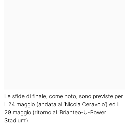
Le sfide di finale, come noto, sono previste per
il 24 maggio (andata al ‘Nicola Ceravolo’) ed il
29 maggio (ritorno al ‘Brianteo-U-Power
Stadium’).