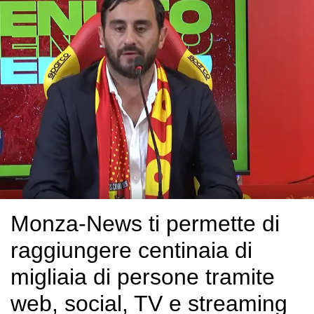
Monza-News ti permette di
raggiungere centinaia di
migliaia di persone tramite
web, social, TV e streaming