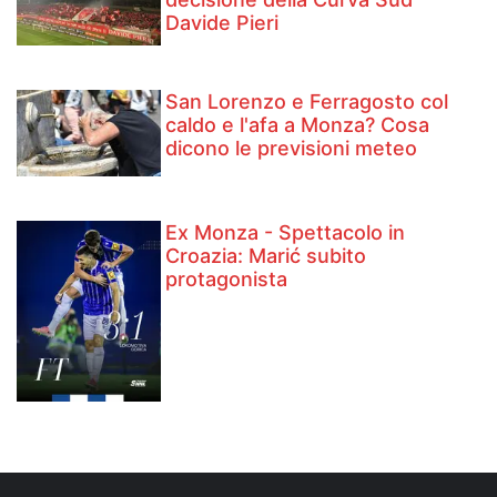
Davide Pieri
San Lorenzo e Ferragosto col
caldo e l'afa a Monza? Cosa
dicono le previsioni meteo
Ex Monza - Spettacolo in
Croazia: Marić subito
protagonista