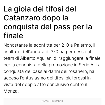
La gioia dei tifosi del
Catanzaro dopo la
conquista del pass per la
finale
Nonostante la sconfitta per 2-0 a Palermo, il
risultato dell'andata di 3-0 ha permesso al
team di Alberto Aquilani di raggiungere la finale
per la conquista della promozione in Serie A. La
conquista del pass ai danni dei rosanero, ha
acceso l'entusiasmo dei tifosi giallorossi in
vista del doppio atto conclusivo contro il
Monza.