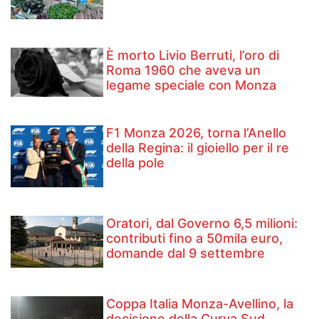
È morto Livio Berruti, l’oro di
Roma 1960 che aveva un
legame speciale con Monza
F1 Monza 2026, torna l’Anello
della Regina: il gioiello per il re
della pole
Oratori, dal Governo 6,5 milioni:
contributi fino a 50mila euro,
domande dal 9 settembre
Coppa Italia Monza-Avellino, la
decisione della Curva Sud