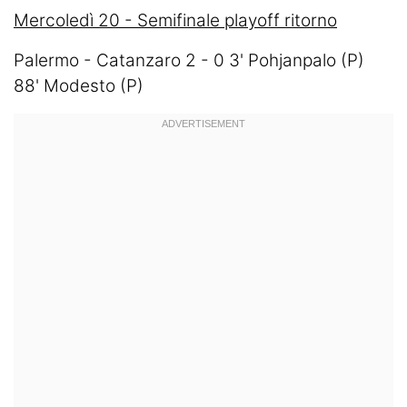
Mercoledì 20 - Semifinale playoff ritorno
Palermo - Catanzaro 2 - 0 3' Pohjanpalo (P)
88' Modesto (P)