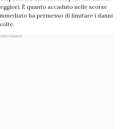
eggiori. È quanto accaduto nelle scorse
 immediato ha permesso di limitare i danni
volte.