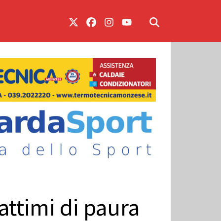
attimi di paura