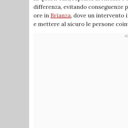
differenza, evitando conseguenze p
ore in
Brianza
, dove un intervento
e mettere al sicuro le persone coin