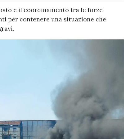
osto e il coordinamento tra le forze
anti per contenere una situazione che
ravi.