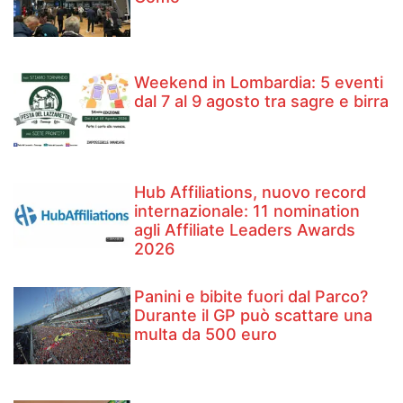
Weekend in Lombardia: 5 eventi
dal 7 al 9 agosto tra sagre e birra
Hub Affiliations, nuovo record
internazionale: 11 nomination
agli Affiliate Leaders Awards
2026
Panini e bibite fuori dal Parco?
Durante il GP può scattare una
multa da 500 euro