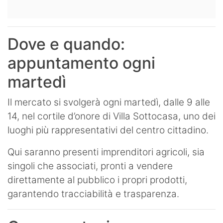
Dove e quando:
appuntamento ogni
martedì
Il mercato si svolgerà ogni martedì, dalle 9 alle
14, nel cortile d’onore di Villa Sottocasa, uno dei
luoghi più rappresentativi del centro cittadino.
Qui saranno presenti imprenditori agricoli, sia
singoli che associati, pronti a vendere
direttamente al pubblico i propri prodotti,
garantendo tracciabilità e trasparenza.