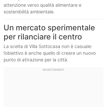
attenzione verso qualità alimentare e
sostenibilità ambientale.
Un mercato sperimentale
per rilanciare il centro
La scelta di Villa Sottocasa non è casuale:
l’obiettivo è anche quello di creare un nuovo
punto di attrazione per la città.