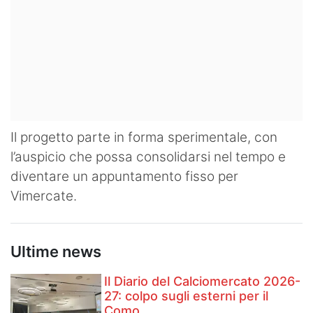
Il progetto parte in forma sperimentale, con
l’auspicio che possa consolidarsi nel tempo e
diventare un appuntamento fisso per
Vimercate.
Ultime news
Il Diario del Calciomercato 2026-
27: colpo sugli esterni per il
Como