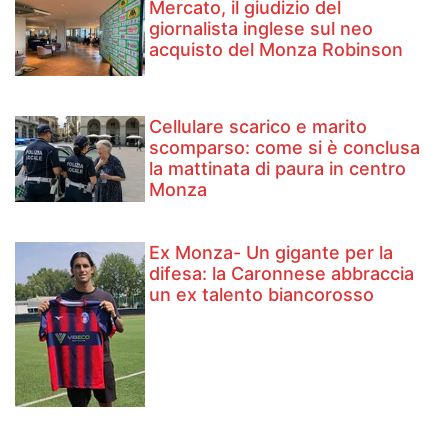
Mercato, il giudizio del
giornalista inglese sul neo
acquisto del Monza Robinson
Cellulare scarico e marito
scomparso: come si è conclusa
la mattinata di paura in centro
Monza
Ex Monza- Un gigante per la
difesa: la Caronnese abbraccia
un ex talento biancorosso