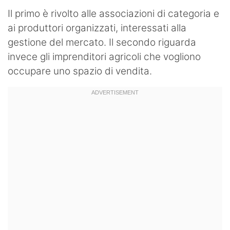
Il primo è rivolto alle associazioni di categoria e
ai produttori organizzati, interessati alla
gestione del mercato. Il secondo riguarda
invece gli imprenditori agricoli che vogliono
occupare uno spazio di vendita.