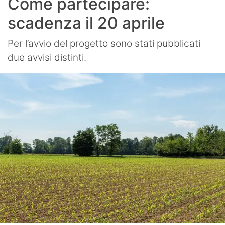
Come partecipare:
scadenza il 20 aprile
Per l’avvio del progetto sono stati pubblicati
due avvisi distinti.