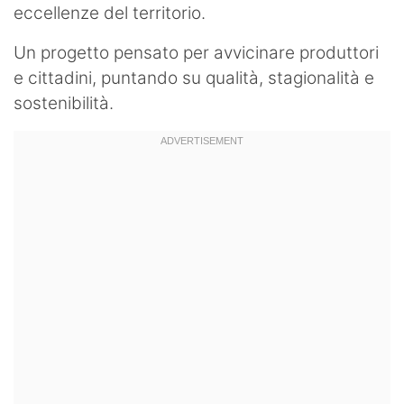
eccellenze del territorio.
Un progetto pensato per avvicinare produttori
e cittadini, puntando su qualità, stagionalità e
sostenibilità.