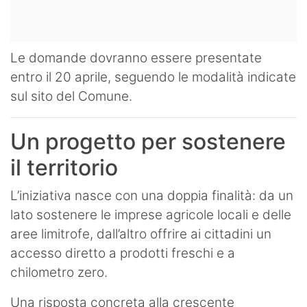
Le domande dovranno essere presentate
entro il 20 aprile, seguendo le modalità indicate
sul sito del Comune.
Un progetto per sostenere
il territorio
L’iniziativa nasce con una doppia finalità: da un
lato sostenere le imprese agricole locali e delle
aree limitrofe, dall’altro offrire ai cittadini un
accesso diretto a prodotti freschi e a
chilometro zero.
Una risposta concreta alla crescente