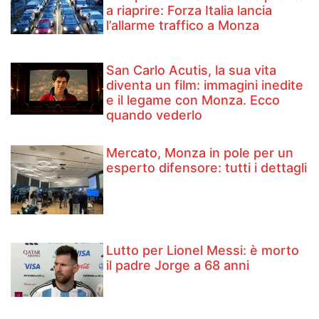
a riaprire: Forza Italia lancia
l’allarme traffico a Monza
San Carlo Acutis, la sua vita
diventa un film: immagini inedite
e il legame con Monza. Ecco
quando vederlo
Mercato, Monza in pole per un
esperto difensore: tutti i dettagli
Lutto per Lionel Messi: è morto
il padre Jorge a 68 anni