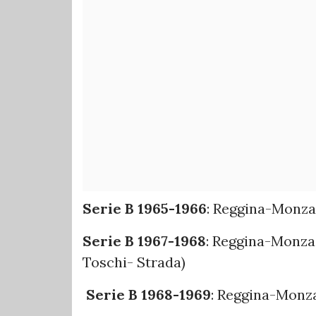
Serie B 1965-1966
: Reggina-Monza 
Serie B 1967-1968
: Reggina-Monza 
Toschi- Strada)
Serie B 1968-1969
: Reggina-Monza