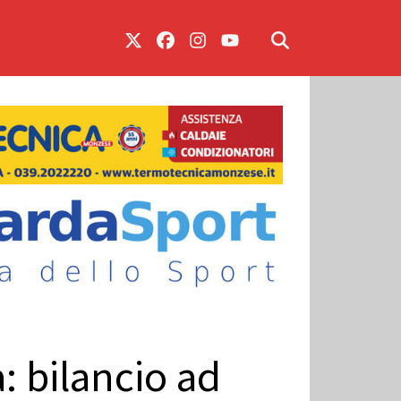
: bilancio ad