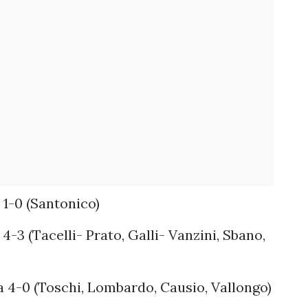
1-0 (Santonico)
4-3 (Tacelli- Prato, Galli- Vanzini, Sbano,
 4-0 (Toschi, Lombardo, Causio, Vallongo)