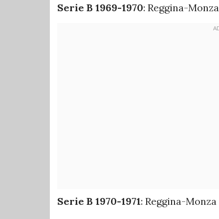
Serie B 1969-1970
: Reggina-Monza
Serie B 1970-1971
: Reggina-Monza 