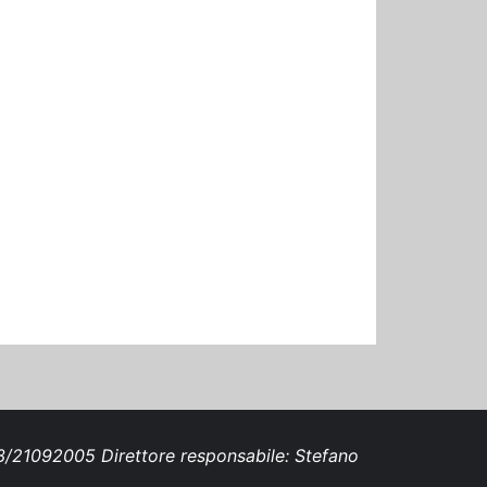
693/21092005 Direttore responsabile: Stefano