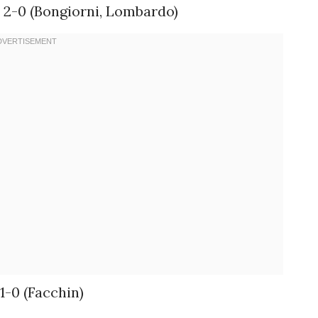
 2-0 (Bongiorni, Lombardo)
1-0 (Facchin)