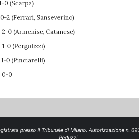
1-0 (Scarpa)
0-2 (Ferrari, Sanseverino)
 2-0 (Armenise, Catanese)
1-0 (Pergolizzi)
-0 (Pinciarelli)
 0-0
gistrata presso il Tribunale di Milano. Autorizzazione n. 
Peduzzi.