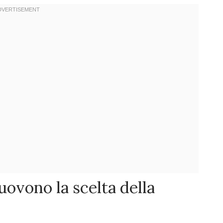
muovono la scelta della