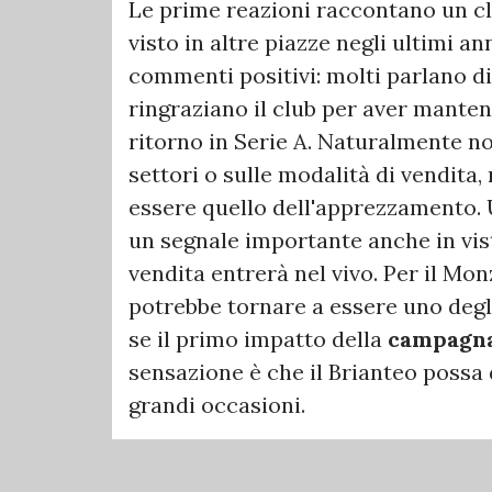
Le prime reazioni raccontano un cl
visto in altre piazze negli ultimi 
commenti positivi: molti parlano di 
ringraziano il club per aver mante
ritorno in Serie A. Naturalmente n
settori o sulle modalità di vendita
essere quello dell'apprezzamento.
un segnale importante anche in vis
vendita entrerà nel vivo. Per il Monz
potrebbe tornare a essere uno degl
se il primo impatto della
campagna
sensazione è che il Brianteo possa
grandi occasioni.