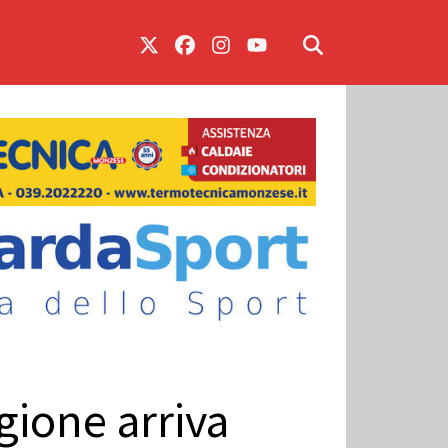
gione arriva