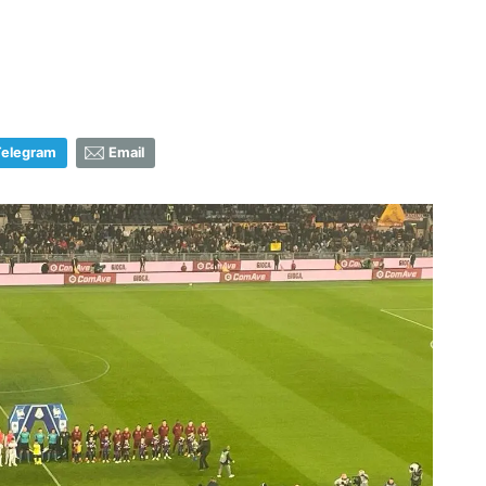
Telegram
Email