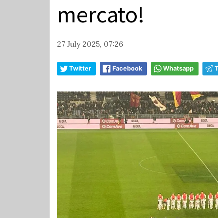
mercato!
27 July 2025, 07:26
Twitter
Facebook
Whatsapp