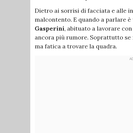
Dietro ai sorrisi di facciata e alle i
malcontento. E quando a parlare è
Gasperini
, abituato a lavorare co
ancora più rumore. Soprattutto se 
ma fatica a trovare la quadra.