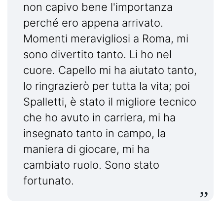
non capivo bene l'importanza
perché ero appena arrivato.
Momenti meravigliosi a Roma, mi
sono divertito tanto. Li ho nel
cuore. Capello mi ha aiutato tanto,
lo ringrazierò per tutta la vita; poi
Spalletti, è stato il migliore tecnico
che ho avuto in carriera, mi ha
insegnato tanto in campo, la
maniera di giocare, mi ha
cambiato ruolo. Sono stato
fortunato.