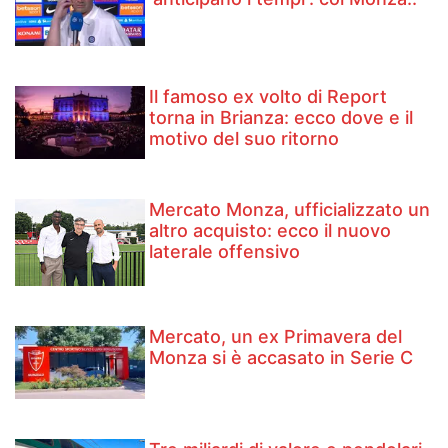
Il famoso ex volto di Report
torna in Brianza: ecco dove e il
motivo del suo ritorno
Mercato Monza, ufficializzato un
altro acquisto: ecco il nuovo
laterale offensivo
Mercato, un ex Primavera del
Monza si è accasato in Serie C