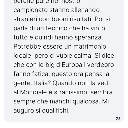
perché pure nel nostro
campionato stanno allenando
stranieri con buoni risultati. Poi si
parla di un tecnico che ha vinto
tutto e quindi hanno speranza.
Potrebbe essere un matrimonio
ideale, però ci vuole calma. Si dice
che con le big d'Europa i verdeoro
fanno fatica, questo ora pensa la
gente. Italia? Quando non la vedi
al Mondiale è stranissimo, sembra
sempre che manchi qualcosa. Mi
auguro si qualifichi.