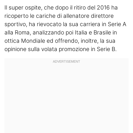
Il super ospite, che dopo il ritiro del 2016 ha
ricoperto le cariche di allenatore direttore
sportivo, ha rievocato la sua carriera in Serie A
alla Roma, analizzando poi Italia e Brasile in
ottica Mondiale ed offrendo, inoltre, la sua
opinione sulla volata promozione in Serie B.