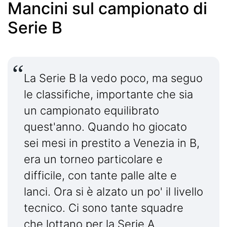
Mancini sul campionato di
Serie B
La Serie B la vedo poco, ma seguo
le classifiche, importante che sia
un campionato equilibrato
quest'anno. Quando ho giocato
sei mesi in prestito a Venezia in B,
era un torneo particolare e
difficile, con tante palle alte e
lanci. Ora si è alzato un po' il livello
tecnico. Ci sono tante squadre
che lottano per la Serie A.