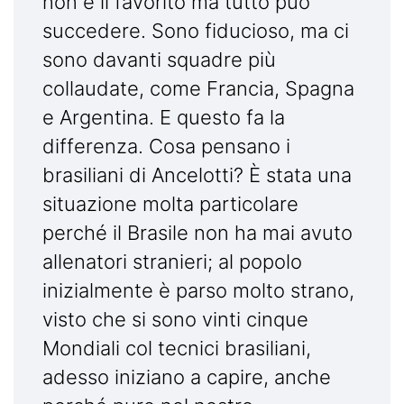
non è il favorito ma tutto può
succedere. Sono fiducioso, ma ci
sono davanti squadre più
collaudate, come Francia, Spagna
e Argentina. E questo fa la
differenza. Cosa pensano i
brasiliani di Ancelotti? È stata una
situazione molta particolare
perché il Brasile non ha mai avuto
allenatori stranieri; al popolo
inizialmente è parso molto strano,
visto che si sono vinti cinque
Mondiali col tecnici brasiliani,
adesso iniziano a capire, anche