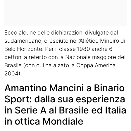
Ecco alcune delle dichiarazioni divulgate dal
sudamericano, cresciuto nell'Atlético Mineiro di
Belo Horizonte. Per il classe 1980 anche 6
gettoni a referto con la Nazionale maggiore del
Brasile (con cui ha alzato la Coppa America
2004).
Amantino Mancini a
Binario
Sport: dalla sua esperienza
in Serie A al Brasile ed Italia
in ottica Mondiale