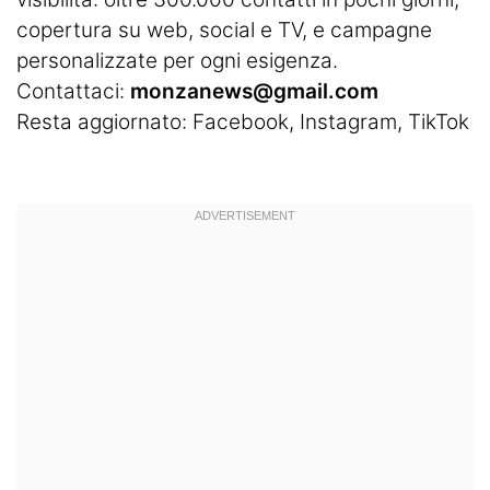
copertura su web, social e TV, e campagne
personalizzate per ogni esigenza.
Contattaci:
monzanews@gmail.com
Resta aggiornato:
Facebook
,
Instagram
, TikTok