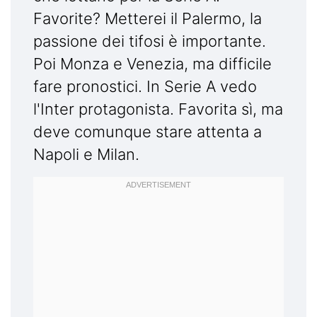
Favorite? Metterei il Palermo, la
passione dei tifosi è importante.
Poi Monza e Venezia, ma difficile
fare pronostici. In Serie A vedo
l'Inter protagonista. Favorita sì, ma
deve comunque stare attenta a
Napoli e Milan.