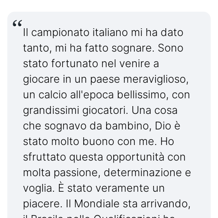
Il campionato italiano mi ha dato
tanto, mi ha fatto sognare. Sono
stato fortunato nel venire a
giocare in un paese meraviglioso,
un calcio all'epoca bellissimo, con
grandissimi giocatori. Una cosa
che sognavo da bambino, Dio è
stato molto buono con me. Ho
sfruttato questa opportunità con
molta passione, determinazione e
voglia. È stato veramente un
piacere. Il Mondiale sta arrivando,