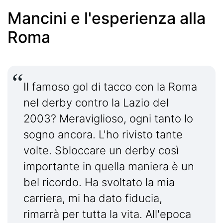
Mancini e l'esperienza alla
Roma
Il famoso gol di tacco con la Roma
nel derby contro la Lazio del
2003? Meraviglioso, ogni tanto lo
sogno ancora. L'ho rivisto tante
volte. Sbloccare un derby così
importante in quella maniera è un
bel ricordo. Ha svoltato la mia
carriera, mi ha dato fiducia,
rimarrà per tutta la vita. All'epoca