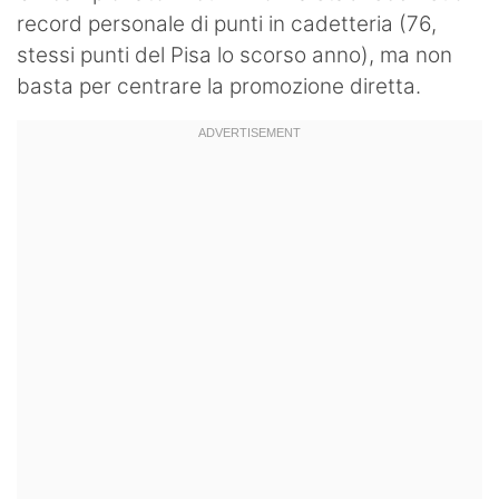
record personale di punti in cadetteria (76,
stessi punti del Pisa lo scorso anno), ma non
basta per centrare la promozione diretta.