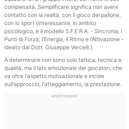
complessità. Semplificare significa non avere
contatto con la realtà, con il gioco del pallone,
con lo sport (interessante, in ambito
psicologico, è il modello S.F.E.R.A. - Sincronia, i
Punti di Forza, l'Energia, il Ritmo e l'Attivazione -
ideato dal Dott. Giuseppe Vercelli.).
A determinare non sono solo tattica, tecnica e
qualità, ma il lato emozionale dei giocatori, che
va oltre l'aspetto motivazionale e incide
sull'approccio, l'atteggiamento, la prestazione.