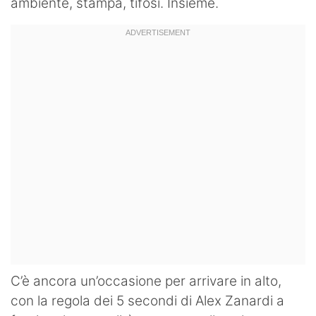
ambiente, stampa, tifosi. Insieme.
C’è ancora un’occasione per arrivare in alto,
con la regola dei 5 secondi di Alex Zanardi a