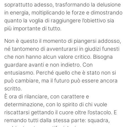
soprattutto adesso, trasformando la delusione
in energia, moltiplicando le forze e dimostrando
quanto la voglia di raggiungere l’obiettivo sia
più importante di tutto.
Non è questo il momento di piangersi addosso,
né tantomeno di avventurarsi in giudizi funesti
che non hanno alcun valore critico. Bisogna
guardare avanti e non indietro. Con
entusiasmo. Perché quello che è stato non si
può cambiare, ma il futuro può essere ancora
scritto.
È ora di rilanciare, con carattere e
determinazione, con lo spirito di chi vuole
riscattarsi gettando il cuore oltre l’ostacolo. E
remando tutti dalla stessa parte: squadra,