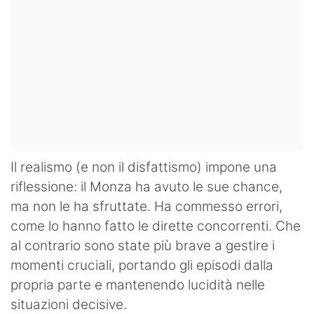
Il realismo (e non il disfattismo) impone una
riflessione: il Monza ha avuto le sue chance,
ma non le ha sfruttate. Ha commesso errori,
come lo hanno fatto le dirette concorrenti. Che
al contrario sono state più brave a gestire i
momenti cruciali, portando gli episodi dalla
propria parte e mantenendo lucidità nelle
situazioni decisive.