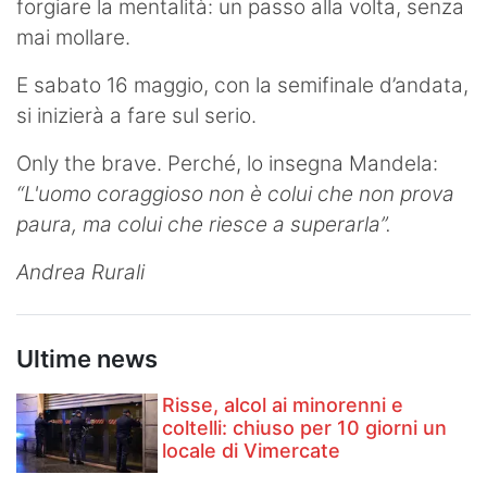
forgiare la mentalità: un passo alla volta, senza
mai mollare.
E sabato 16 maggio, con la semifinale d’andata,
si inizierà a fare sul serio.
Only the brave. Perché, lo insegna Mandela:
“L'uomo coraggioso non è colui che non prova
paura, ma colui che riesce a superarla”.
Andrea Rurali
Ultime news
Risse, alcol ai minorenni e
coltelli: chiuso per 10 giorni un
locale di Vimercate