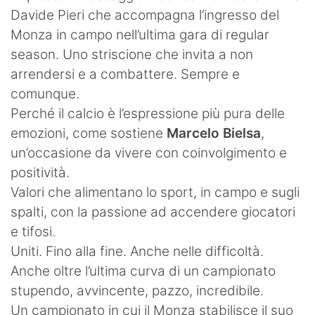
Davide Pieri che accompagna l’ingresso del
Monza in campo nell’ultima gara di regular
season. Uno striscione che invita a non
arrendersi e a combattere. Sempre e
comunque.
Perché il calcio è l’espressione più pura delle
emozioni, come sostiene
Marcelo Bielsa
,
un’occasione da vivere con coinvolgimento e
positività.
Valori che alimentano lo sport, in campo e sugli
spalti, con la passione ad accendere giocatori
e tifosi.
Uniti. Fino alla fine. Anche nelle difficoltà.
Anche oltre l’ultima curva di un campionato
stupendo, avvincente, pazzo, incredibile.
Un campionato in cui il Monza stabilisce il suo