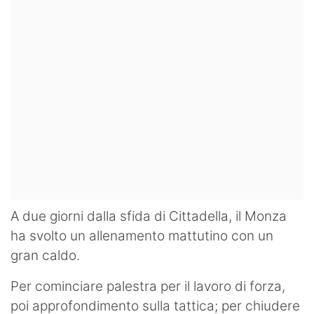
A due giorni dalla sfida di Cittadella, il Monza
ha svolto un allenamento mattutino con un
gran caldo.
Per cominciare palestra per il lavoro di forza,
poi approfondimento sulla tattica; per chiudere