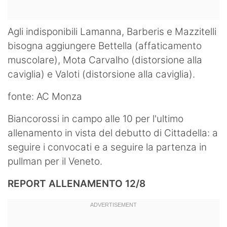
Agli indisponibili Lamanna, Barberis e Mazzitelli
bisogna aggiungere Bettella (affaticamento
muscolare), Mota Carvalho (distorsione alla
caviglia) e Valoti (distorsione alla caviglia).
fonte: AC Monza
Biancorossi in campo alle 10 per l'ultimo
allenamento in vista del debutto di Cittadella: a
seguire i convocati e a seguire la partenza in
pullman per il Veneto.
REPORT ALLENAMENTO 12/8