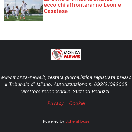
ecco chi affronteranno Leon e
Casatese
www.monza-news.it, testata giornalistica registrata presso
il Tribunale di Milano. Autorizzazione n. 693/21092005
Direttore responsabile: Stefano Peduzzi.
Privacy
-
Cookie
Powered by
SpheraHouse