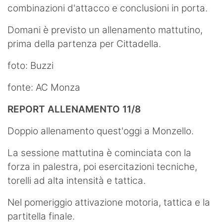
combinazioni d'attacco e conclusioni in porta.
Domani è previsto un allenamento mattutino,
prima della partenza per Cittadella.
foto: Buzzi
fonte: AC Monza
REPORT ALLENAMENTO 11/8
Doppio allenamento quest'oggi a Monzello.
La sessione mattutina è cominciata con la
forza in palestra, poi esercitazioni tecniche,
torelli ad alta intensità e tattica.
Nel pomeriggio attivazione motoria, tattica e la
partitella finale.