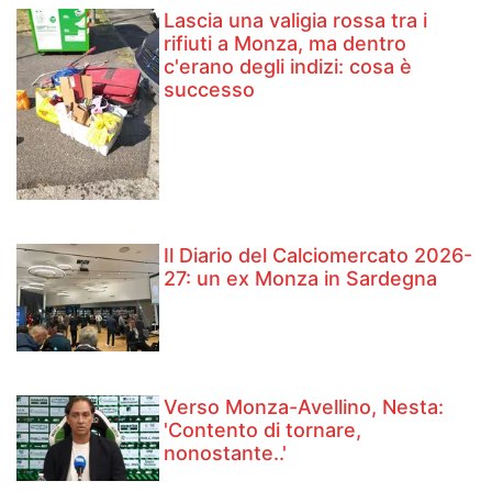
Lascia una valigia rossa tra i
rifiuti a Monza, ma dentro
c'erano degli indizi: cosa è
successo
Il Diario del Calciomercato 2026-
27: un ex Monza in Sardegna
Verso Monza-Avellino, Nesta:
'Contento di tornare,
nonostante..'