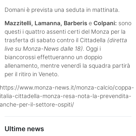
Domani è prevista una seduta in mattinata.
Mazzitelli, Lamanna, Barberis
e
Colpani:
sono
questi i quattro assenti certi del Monza per la
trasferta di sabato contro il Cittadella
(diretta
live su Monza-News dalle 18).
Oggi i
biancorossi effettueranno un doppio
allenamento, mentre venerdì la squadra partirà
per il ritiro in Veneto.
https://www.monza-news.it/monza-calcio/coppa-
italia-cittadella-monza-resa-nota-la-prevendita-
anche-per-il-settore-ospiti/
Ultime news