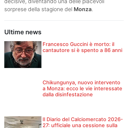
decisive, diventando una delle piacevoli
sorprese della stagione del
Monza
.
Ultime news
Francesco Guccini è morto: il
cantautore si è spento a 86 anni
Chikungunya, nuovo intervento
a Monza: ecco le vie interessate
dalla disinfestazione
Il Diario del Calciomercato 2026-
27: ufficiale una cessione sulla