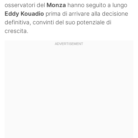
osservatori del
Monza
hanno seguito a lungo
Eddy Kouadio
prima di arrivare alla decisione
definitiva, convinti del suo potenziale di
crescita.