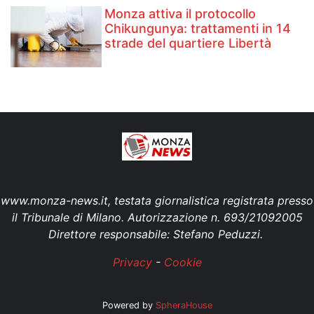
Monza attiva il protocollo
Chikungunya: trattamenti in 14
strade del quartiere Libertà
www.monza-news.it, testata giornalistica registrata presso
il Tribunale di Milano. Autorizzazione n. 693/21092005
Direttore responsabile: Stefano Peduzzi.
Privacy
-
Cookie
Powered by
SpheraHouse