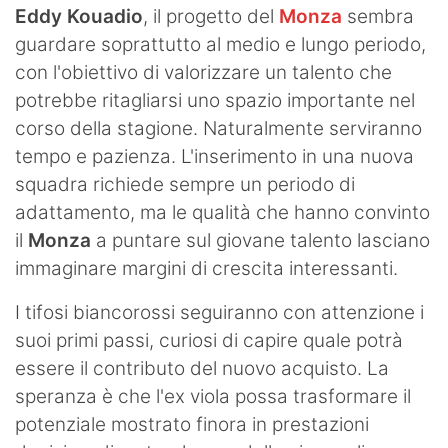
Eddy Kouadio
, il progetto del
Monza
sembra
guardare soprattutto al medio e lungo periodo,
con l'obiettivo di valorizzare un talento che
potrebbe ritagliarsi uno spazio importante nel
corso della stagione. Naturalmente serviranno
tempo e pazienza. L'inserimento in una nuova
squadra richiede sempre un periodo di
adattamento, ma le qualità che hanno convinto
il
Monza
a puntare sul giovane talento lasciano
immaginare margini di crescita interessanti.
I tifosi biancorossi seguiranno con attenzione i
suoi primi passi, curiosi di capire quale potrà
essere il contributo del nuovo acquisto. La
speranza è che l'ex viola possa trasformare il
potenziale mostrato finora in prestazioni