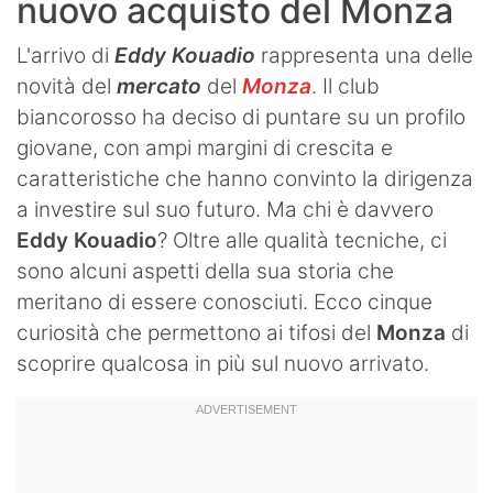
nuovo acquisto del Monza
L'arrivo di
Eddy Kouadio
rappresenta una delle
novità del
mercato
del
Monza
. Il club
biancorosso ha deciso di puntare su un profilo
giovane, con ampi margini di crescita e
caratteristiche che hanno convinto la dirigenza
a investire sul suo futuro. Ma chi è davvero
Eddy Kouadio
? Oltre alle qualità tecniche, ci
sono alcuni aspetti della sua storia che
meritano di essere conosciuti. Ecco cinque
curiosità che permettono ai tifosi del
Monza
di
scoprire qualcosa in più sul nuovo arrivato.