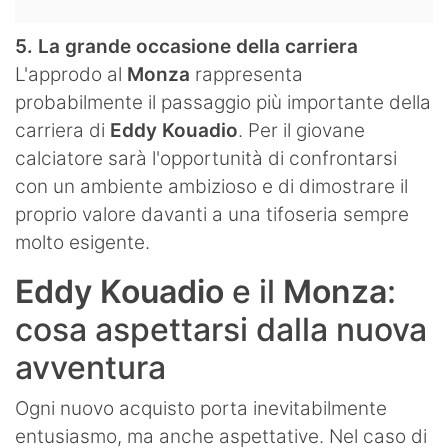
5. La grande occasione della carriera
L'approdo al
Monza
rappresenta
probabilmente il passaggio più importante della
carriera di
Eddy Kouadio
. Per il giovane
calciatore sarà l'opportunità di confrontarsi
con un ambiente ambizioso e di dimostrare il
proprio valore davanti a una tifoseria sempre
molto esigente.
Eddy Kouadio
e il
Monza
:
cosa aspettarsi dalla nuova
avventura
Ogni nuovo acquisto porta inevitabilmente
entusiasmo, ma anche aspettative. Nel caso di