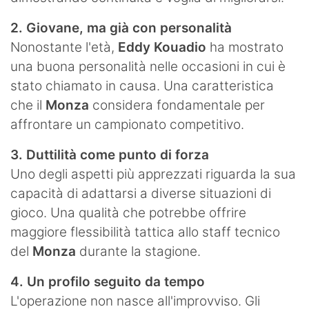
2. Giovane, ma già con personalità
Nonostante l'età,
Eddy Kouadio
ha mostrato
una buona personalità nelle occasioni in cui è
stato chiamato in causa. Una caratteristica
che il
Monza
considera fondamentale per
affrontare un campionato competitivo.
3. Duttilità come punto di forza
Uno degli aspetti più apprezzati riguarda la sua
capacità di adattarsi a diverse situazioni di
gioco. Una qualità che potrebbe offrire
maggiore flessibilità tattica allo staff tecnico
del
Monza
durante la stagione.
4. Un profilo seguito da tempo
L'operazione non nasce all'improvviso. Gli