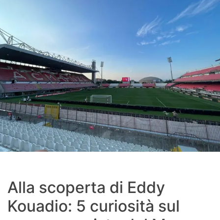
Alla scoperta di Eddy
Kouadio: 5 curiosità sul