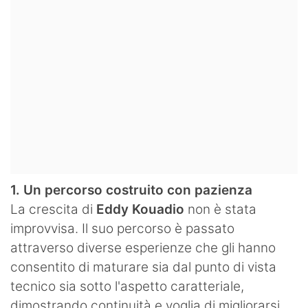
1. Un percorso costruito con pazienza
La crescita di
Eddy Kouadio
non è stata
improvvisa. Il suo percorso è passato
attraverso diverse esperienze che gli hanno
consentito di maturare sia dal punto di vista
tecnico sia sotto l'aspetto caratteriale,
dimostrando continuità e voglia di migliorarsi.