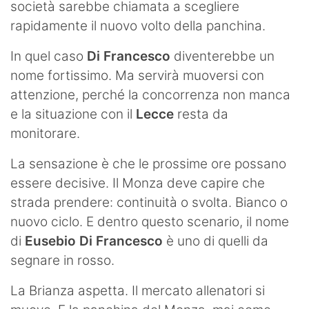
società sarebbe chiamata a scegliere
rapidamente il nuovo volto della panchina.
In quel caso
Di Francesco
diventerebbe un
nome fortissimo. Ma servirà muoversi con
attenzione, perché la concorrenza non manca
e la situazione con il
Lecce
resta da
monitorare.
La sensazione è che le prossime ore possano
essere decisive. Il Monza deve capire che
strada prendere: continuità o svolta. Bianco o
nuovo ciclo. E dentro questo scenario, il nome
di
Eusebio Di Francesco
è uno di quelli da
segnare in rosso.
La Brianza aspetta. Il mercato allenatori si