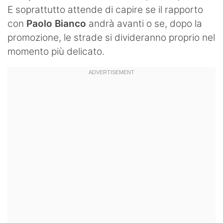
E soprattutto attende di capire se il rapporto
con
Paolo Bianco
andrà avanti o se, dopo la
promozione, le strade si divideranno proprio nel
momento più delicato.