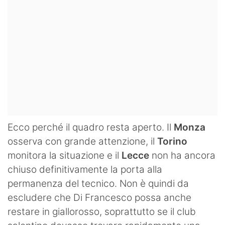
Ecco perché il quadro resta aperto. Il
Monza
osserva con grande attenzione, il
Torino
monitora la situazione e il
Lecce
non ha ancora
chiuso definitivamente la porta alla
permanenza del tecnico. Non è quindi da
escludere che Di Francesco possa anche
restare in giallorosso, soprattutto se il club