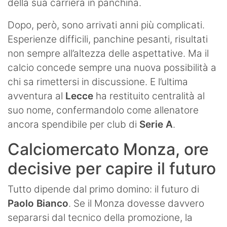
della sua carriera in panchina.
Dopo, però, sono arrivati anni più complicati.
Esperienze difficili, panchine pesanti, risultati
non sempre all’altezza delle aspettative. Ma il
calcio concede sempre una nuova possibilità a
chi sa rimettersi in discussione. E l’ultima
avventura al
Lecce
ha restituito centralità al
suo nome, confermandolo come allenatore
ancora spendibile per club di
Serie A
.
Calciomercato Monza, ore
decisive per capire il futuro
Tutto dipende dal primo domino: il futuro di
Paolo Bianco
. Se il Monza dovesse davvero
separarsi dal tecnico della promozione, la