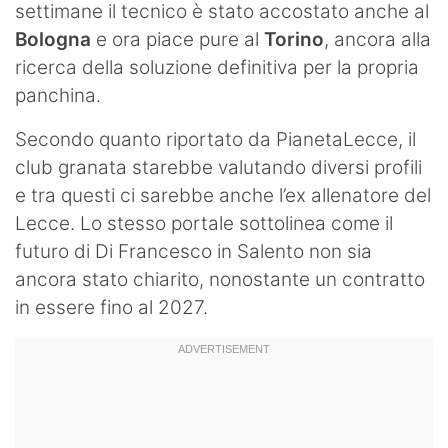
settimane il tecnico è stato accostato anche al
Bologna
e ora piace pure al
Torino
, ancora alla
ricerca della soluzione definitiva per la propria
panchina.
Secondo quanto riportato da PianetaLecce, il
club granata starebbe valutando diversi profili
e tra questi ci sarebbe anche l’ex allenatore del
Lecce. Lo stesso portale sottolinea come il
futuro di Di Francesco in Salento non sia
ancora stato chiarito, nonostante un contratto
in essere fino al 2027.