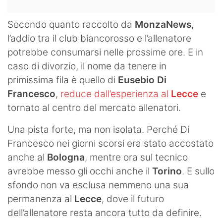
Secondo quanto raccolto da
MonzaNews
,
l’addio tra il club biancorosso e l’allenatore
potrebbe consumarsi nelle prossime ore. E in
caso di divorzio, il nome da tenere in
primissima fila è quello di
Eusebio Di
Francesco
,
reduce dall’esperienza al
Lecce
e
tornato al centro del mercato allenatori.
Una pista forte, ma non isolata. Perché Di
Francesco nei giorni scorsi era stato accostato
anche al
Bologna
, mentre ora sul tecnico
avrebbe messo gli occhi anche il
Torino
. E sullo
sfondo non va esclusa nemmeno una sua
permanenza al
Lecce
, dove il futuro
dell’allenatore resta ancora tutto da definire.