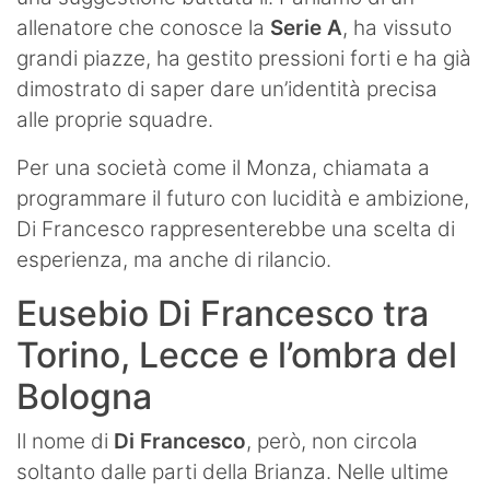
allenatore che conosce la
Serie A
, ha vissuto
grandi piazze, ha gestito pressioni forti e ha già
dimostrato di saper dare un’identità precisa
alle proprie squadre.
Per una società come il Monza, chiamata a
programmare il futuro con lucidità e ambizione,
Di Francesco rappresenterebbe una scelta di
esperienza, ma anche di rilancio.
Eusebio Di Francesco tra
Torino, Lecce e l’ombra del
Bologna
Il nome di
Di Francesco
, però, non circola
soltanto dalle parti della Brianza. Nelle ultime