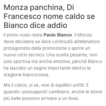
Monza panchina, Di
Francesco nome caldo se
Bianco dice addio
Il primo nodo resta
Paolo Bianco
. Il Monza
deve decidere se dare continuità all’allenatore
protagonista della promozione o aprire un
nuovo ciclo tecnico. Una scelta pesante, non
solo sportiva ma anche emotiva, perché Bianco
ha lasciato un segno importante dentro la
stagione biancorossa.
Ma il calcio, si sa, vive di equilibri sottili. E
quando i presupposti cambiano, anche le storie
più belle possono arrivare a un bivio.