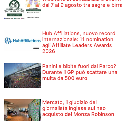
dal 7 al 9 agosto tra sagre e birra
Hub Affiliations, nuovo record
internazionale: 11 nomination
agli Affiliate Leaders Awards
2026
Panini e bibite fuori dal Parco?
Durante il GP può scattare una
multa da 500 euro
Mercato, il giudizio del
giornalista inglese sul neo
acquisto del Monza Robinson