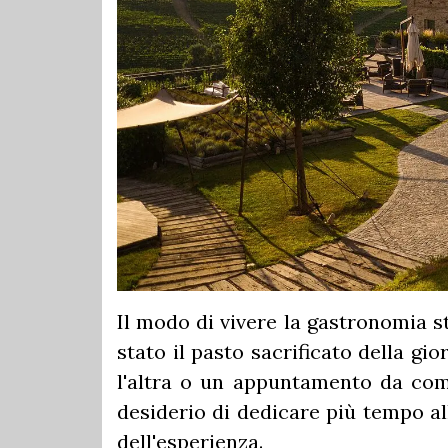
Il modo di vivere la gastronomia s
stato il pasto sacrificato della gi
l'altra o un appuntamento da comp
desiderio di dedicare più tempo all
dell'esperienza.