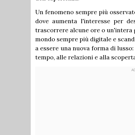
Un fenomeno sempre più osservato 
dove aumenta l'interesse per dest
trascorrere alcune ore o un'intera 
mondo sempre più digitale e scandit
a essere una nuova forma di lusso:
tempo, alle relazioni e alla scoperta