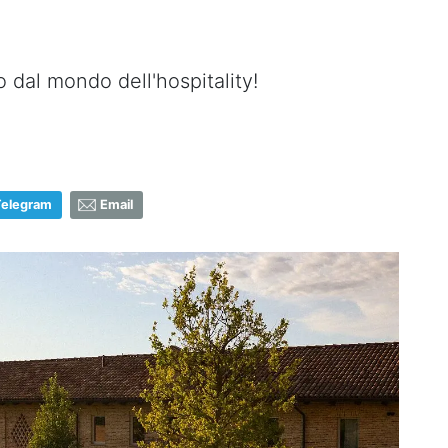
dal mondo dell'hospitality!
Telegram
Email