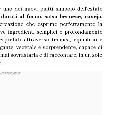
 uno dei nuovi piatti simbolo dell'estate
 dorati al forno, salsa bernese, roveja,
creazione che esprime perfettamente la
dove ingredienti semplici e profondamente
erpretati attraverso tecnica, equilibrio e
legante, vegetale e sorprendente, capace di
mai sovrastarla e di raccontare, in un solo
e.