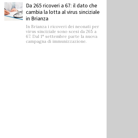
Da 265 ricoveri a 67: il dato che
cambia la lotta al virus sinciziale
in Brianza
In Brianza i ricoveri dei neonati per
virus sinciziale sono scesi da 265 a
67. Dal 1° settembre parte la nuova
campagna di immunizzazione.