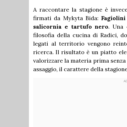
A raccontare la stagione è invece
firmati da Mykyta Bida:
Fagiolini
salicornia e tartufo nero
. Una 
filosofia della cucina di Radici, 
legati al territorio vengono reint
ricerca. Il risultato è un piatto e
valorizzare la materia prima senza 
assaggio, il carattere della stagion