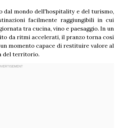
dal mondo dell'hospitality e del turismo,
inazioni facilmente raggiungibili in cui
giornata tra cucina, vino e paesaggio. In un
o da ritmi accelerati, il pranzo torna così
 un momento capace di restituire valore al
 del territorio.