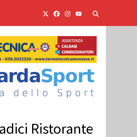
Radici Ristorante