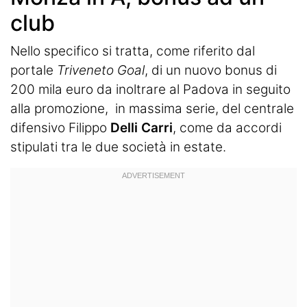
club
Nello specifico si tratta, come riferito dal
portale
Triveneto Goal
, di un nuovo bonus di
200 mila euro da inoltrare al Padova in seguito
alla promozione, in massima serie, del centrale
difensivo Filippo
Delli Carri
, come da accordi
stipulati tra le due società in estate.