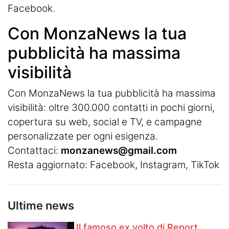
Facebook.
Con MonzaNews la tua
pubblicità ha massima
visibilità
Con MonzaNews la tua pubblicità ha massima
visibilità: oltre 300.000 contatti in pochi giorni,
copertura su web, social e TV, e campagne
personalizzate per ogni esigenza.
Contattaci:
monzanews@gmail.com
Resta aggiornato:
Facebook
,
Instagram
, TikTok
Ultime news
Il famoso ex volto di Report