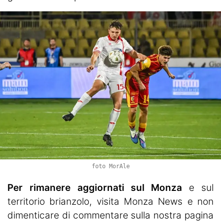
foto MorAle
Per rimanere aggiornati sul Monza
e sul
territorio brianzolo, visita
Monza News
e non
dimenticare di commentare sulla nostra pagina