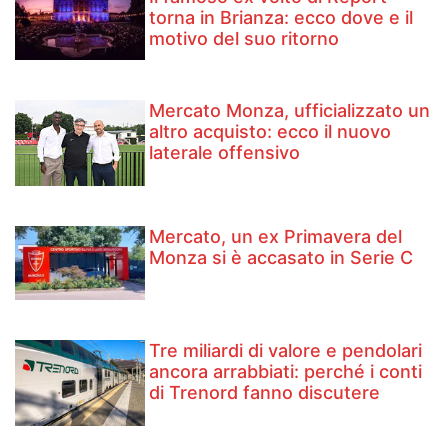
torna in Brianza: ecco dove e il
motivo del suo ritorno
Mercato Monza, ufficializzato un
altro acquisto: ecco il nuovo
laterale offensivo
Mercato, un ex Primavera del
Monza si è accasato in Serie C
Tre miliardi di valore e pendolari
ancora arrabbiati: perché i conti
di Trenord fanno discutere