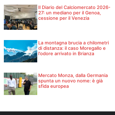
Il Diario del Calciomercato 2026-
27: un mediano per il Genoa,
cessione per il Venezia
La montagna brucia a chilometri
di distanza: il caso Moregallo e
l’odore arrivato in Brianza
Mercato Monza, dalla Germania
spunta un nuovo nome: è già
sfida europea