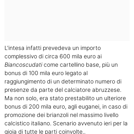
L'intesa infatti prevedeva un importo
complessivo di circa 600 mila euro ai
Biancoscudati
come cartellino base, più un
bonus di 100 mila euro legato al
raggiungimento di un determinato numero di
presenze da parte del calciatore abruzzese.
Ma non solo, era stato prestabilito un ulteriore
bonus di 200 mila euro, agli euganei, in caso di
promozione dei brianzoli nel massimo livello
calcistico italiano. Scenario avvenuto ieri per la
gioia di tutte le parti coinvolte..