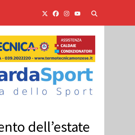
ento dell’estate