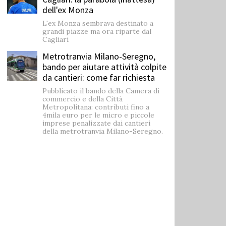
dell'ex Monza
L'ex Monza sembrava destinato a
grandi piazze ma ora riparte dal
Cagliari
Metrotranvia Milano-Seregno,
bando per aiutare attività colpite
da cantieri: come far richiesta
Pubblicato il bando della Camera di
commercio e della Città
Metropolitana: contributi fino a
4mila euro per le micro e piccole
imprese penalizzate dai cantieri
della metrotranvia Milano-Seregno.