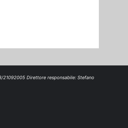
693/21092005 Direttore responsabile: Stefano