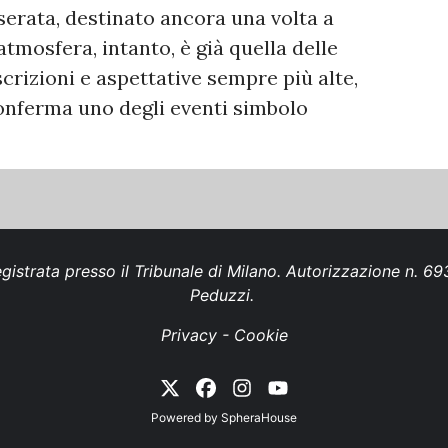
 serata, destinato ancora una volta a
atmosfera, intanto, è già quella delle
scrizioni e aspettative sempre più alte,
onferma uno degli eventi simbolo
gistrata presso il Tribunale di Milano. Autorizzazione n. 
Peduzzi.
Privacy
-
Cookie
Powered by
SpheraHouse