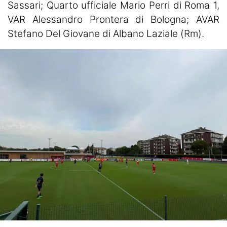
Sassari; Quarto ufficiale Mario Perri di Roma 1,
VAR Alessandro Prontera di Bologna; AVAR
Stefano Del Giovane di Albano Laziale (Rm).