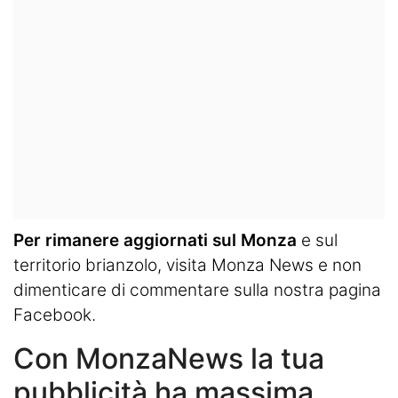
Per rimanere aggiornati sul Monza
e sul
territorio brianzolo, visita
Monza News
e non
dimenticare di commentare sulla nostra pagina
Facebook.
Con MonzaNews la tua
pubblicità ha massima