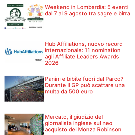
Weekend in Lombardia: 5 eventi
dal 7 al 9 agosto tra sagre e birra
Hub Affiliations, nuovo record
internazionale: 11 nomination
agli Affiliate Leaders Awards
2026
Panini e bibite fuori dal Parco?
Durante il GP può scattare una
multa da 500 euro
Mercato, il giudizio del
giornalista inglese sul neo
acquisto del Monza Robinson