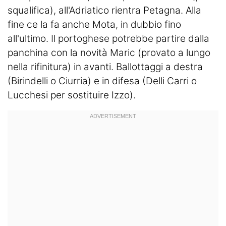
squalifica), all'Adriatico rientra Petagna. Alla
fine ce la fa anche Mota, in dubbio fino
all'ultimo. Il portoghese potrebbe partire dalla
panchina con la novità Maric (provato a lungo
nella rifinitura) in avanti. Ballottaggi a destra
(Birindelli o Ciurria) e in difesa (Delli Carri o
Lucchesi per sostituire Izzo).