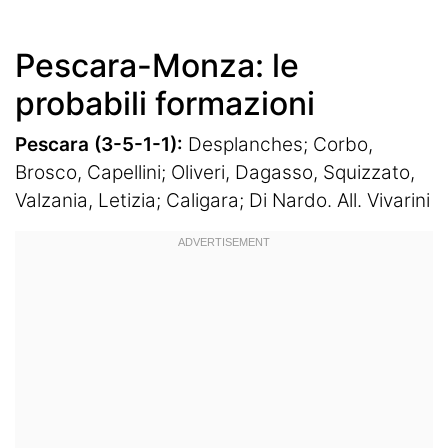
Pescara-Monza: le
probabili formazioni
Pescara (3-5-1-1):
Desplanches; Corbo,
Brosco, Capellini; Oliveri, Dagasso, Squizzato,
Valzania, Letizia; Caligara; Di Nardo. All. Vivarini