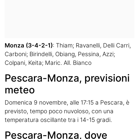
Monza (3-4-2-1)
: Thiam; Ravanelli, Delli Carri,
Carboni; Birindelli, Obiang, Pessina, Azzi;
Colpani, Keita; Maric. All. Bianco
Pescara-Monza, previsioni
meteo
Domenica 9 novembre, alle 17:15 a Pescara, è
previsto, tempo poco nuvoloso, con una
temperatura oscillante tra i 14-15 gradi.
Pescara-Monza, dove