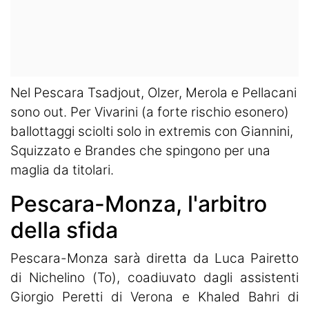
Nel Pescara
Tsadjout, Olzer, Merola e Pellacani
sono out. Per Vivarini (a forte rischio esonero)
ballottaggi sciolti solo in extremis con Giannini,
Squizzato e Brandes che spingono per una
maglia da titolari.
Pescara-Monza, l'arbitro
della sfida
Pescara-Monza sarà diretta da Luca Pairetto
di Nichelino (To), coadiuvato dagli assistenti
Giorgio Peretti di Verona e Khaled Bahri di