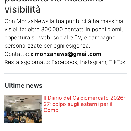
visibilità
Con MonzaNews la tua pubblicità ha massima
visibilità: oltre 300.000 contatti in pochi giorni,
copertura su web, social e TV, e campagne
personalizzate per ogni esigenza.
Contattaci:
monzanews@gmail.com
Resta aggiornato:
Facebook
,
Instagram
, TikTok
Ultime news
Il Diario del Calciomercato 2026-
27: colpo sugli esterni per il
Como