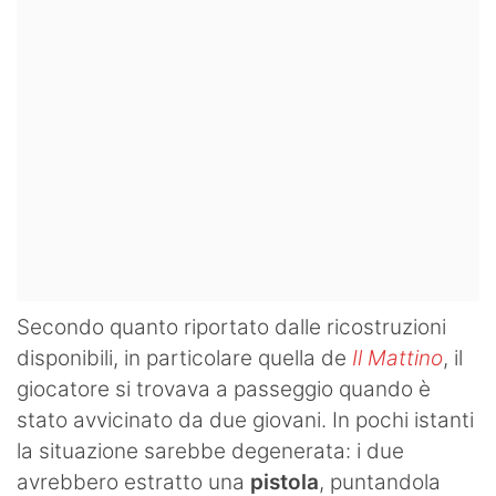
Secondo quanto riportato dalle ricostruzioni
disponibili, in particolare quella de
Il Mattino
, il
giocatore si trovava a passeggio quando è
stato avvicinato da due giovani. In pochi istanti
la situazione sarebbe degenerata: i due
avrebbero estratto una
pistola
, puntandola