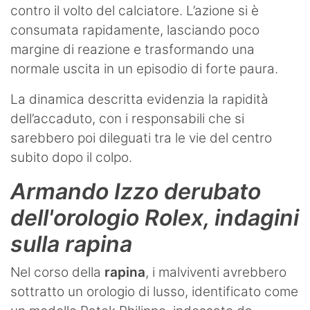
contro il volto del calciatore. L’azione si è
consumata rapidamente, lasciando poco
margine di reazione e trasformando una
normale uscita in un episodio di forte paura.
La dinamica descritta evidenzia la rapidità
dell’accaduto, con i responsabili che si
sarebbero poi dileguati tra le vie del centro
subito dopo il colpo.
Armando Izzo derubato
dell'orologio Rolex, indagini
sulla rapina
Nel corso della
rapina
, i malviventi avrebbero
sottratto un orologio di lusso, identificato come