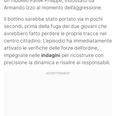
un modello Patek Philippe, indossato da
Armando Izzo al momento dell’aggressione.
Il bottino sarebbe stato portato via in pochi
secondi, prima della fuga dei due giovani che
avrebbero fatto perdere le proprie tracce nel
centro cittadino. L’episodio ha immediatamente
attivato le verifiche delle forze dell’ordine,
impegnate nelle
indagini
per ricostruire con
precisione la dinamica e risalire ai responsabili.