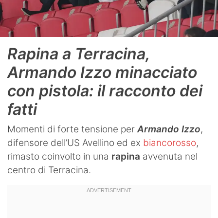
Rapina a Terracina,
Armando Izzo minacciato
con pistola: il racconto dei
fatti
Momenti di forte tensione per
Armando Izzo
,
difensore dell’US Avellino ed ex
biancorosso
,
rimasto coinvolto in una
rapina
avvenuta nel
centro di Terracina.