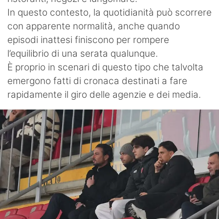
In questo contesto, la quotidianità può scorrere
con apparente normalità, anche quando
episodi inattesi finiscono per rompere
l’equilibrio di una serata qualunque.
È proprio in scenari di questo tipo che talvolta
emergono fatti di cronaca destinati a fare
rapidamente il giro delle agenzie e dei media.