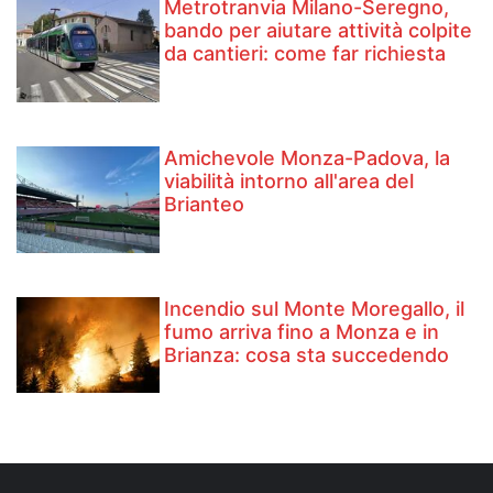
Metrotranvia Milano-Seregno,
bando per aiutare attività colpite
da cantieri: come far richiesta
Amichevole Monza-Padova, la
viabilità intorno all'area del
Brianteo
Incendio sul Monte Moregallo, il
fumo arriva fino a Monza e in
Brianza: cosa sta succedendo