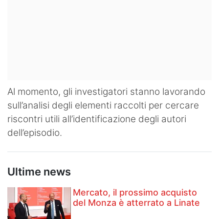
Al momento, gli investigatori stanno lavorando
sull’analisi degli elementi raccolti per cercare
riscontri utili all’identificazione degli autori
dell’episodio.
Ultime news
Mercato, il prossimo acquisto
del Monza è atterrato a Linate