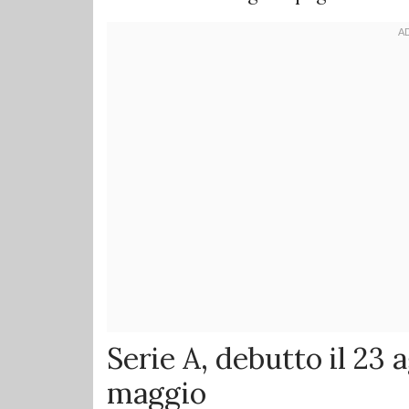
Serie A, debutto il 23 
maggio