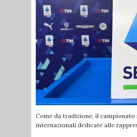
Come da tradizione, il campionato s
internazionali dedicate alle rappre