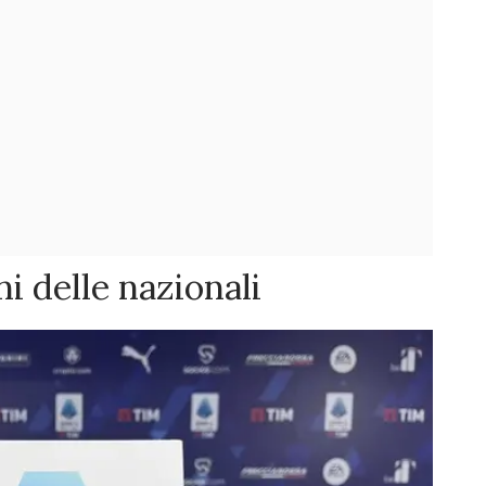
i delle nazionali