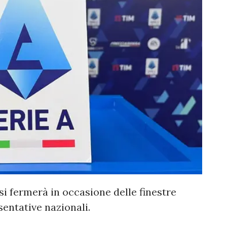
i fermerà in occasione delle finestre
sentative nazionali.