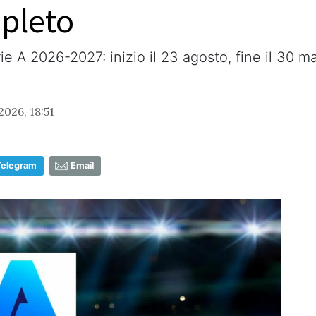
pleto
rie A 2026-2027: inizio il 23 agosto, fine il 30 m
2026, 18:51
Telegram
Email