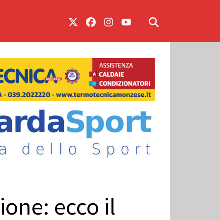
ione: ecco il