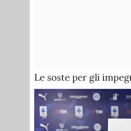
Le soste per gli impegn