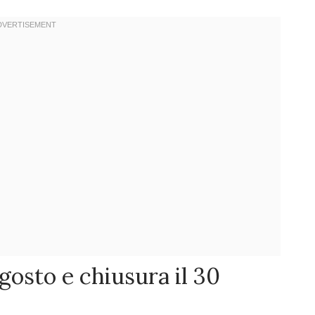
agosto e chiusura il 30