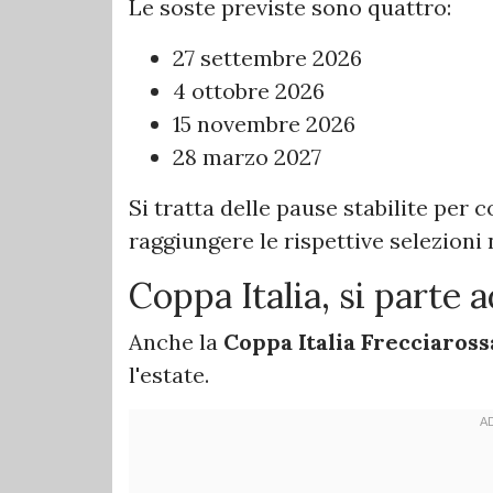
Le soste previste sono quattro:
27 settembre 2026
4 ottobre 2026
15 novembre 2026
28 marzo 2027
Si tratta delle pause stabilite per 
raggiungere le rispettive selezioni 
Coppa Italia, si parte 
Anche la
Coppa Italia Frecciaros
l'estate.