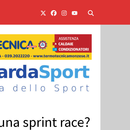
una sprint race?