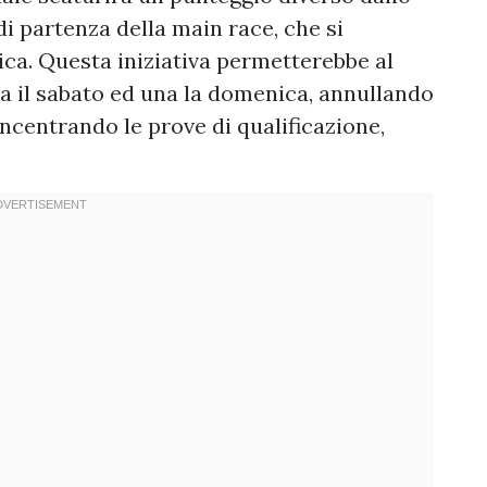
di partenza della main race, che si
ica. Questa iniziativa permetterebbe al
na il sabato ed una la domenica, annullando
ncentrando le prove di qualificazione,