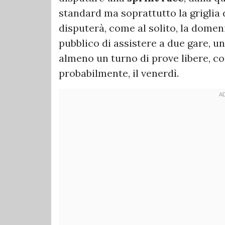
standard ma soprattutto la griglia 
disputerà, come al solito, la domen
pubblico di assistere a due gare, u
almeno un turno di prove libere, co
probabilmente, il venerdì.