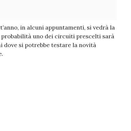
t’anno, in alcuni appuntamenti, si vedrà la
 probabilità uno dei circuiti prescelti sarà
ni dove si potrebbe testare la novità
e.