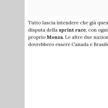
Tutto lascia intendere che già ques
disputa della
sprint race
, con ogni
proprio
Monza
. Le altre due nazio
dovrebbero essere Canada e Brasil