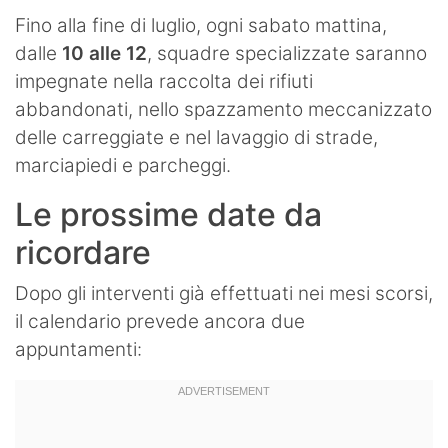
Fino alla fine di luglio, ogni sabato mattina,
dalle
10 alle 12
, squadre specializzate saranno
impegnate nella raccolta dei rifiuti
abbandonati, nello spazzamento meccanizzato
delle carreggiate e nel lavaggio di strade,
marciapiedi e parcheggi.
Le prossime date da
ricordare
Dopo gli interventi già effettuati nei mesi scorsi,
il calendario prevede ancora due
appuntamenti: