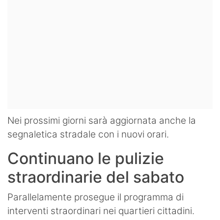
Nei prossimi giorni sarà aggiornata anche la
segnaletica stradale con i nuovi orari.
Continuano le pulizie
straordinarie del sabato
Parallelamente prosegue il programma di
interventi straordinari nei quartieri cittadini.