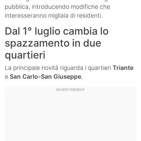
pubblica, introducendo modifiche che
interesseranno migliaia di residenti.
Dal 1° luglio cambia lo
spazzamento in due
quartieri
La principale novità riguarda i quartieri
Triante
e
San Carlo-San Giuseppe
.