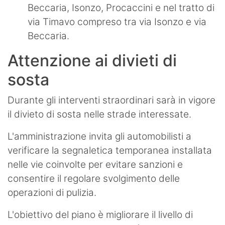
Beccaria, Isonzo, Procaccini e nel tratto di
via Timavo compreso tra via Isonzo e via
Beccaria.
Attenzione ai divieti di
sosta
Durante gli interventi straordinari sarà in vigore
il divieto di sosta nelle strade interessate.
L'amministrazione invita gli automobilisti a
verificare la segnaletica temporanea installata
nelle vie coinvolte per evitare sanzioni e
consentire il regolare svolgimento delle
operazioni di pulizia.
L'obiettivo del piano è migliorare il livello di