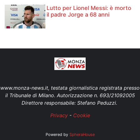
Lutto per Lionel Messi: è morto
il padre Jorge a 68 anni
www.monza-news.it, testata giornalistica registrata presso
il Tribunale di Milano. Autorizzazione n. 693/21092005
Direttore responsabile: Stefano Peduzzi.
Privacy
-
Cookie
Powered by
SpheraHouse