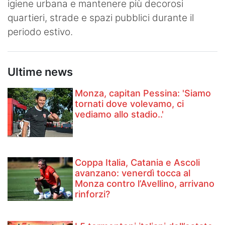
igiene urbana e mantenere più decorosi
quartieri, strade e spazi pubblici durante il
periodo estivo.
Ultime news
Monza, capitan Pessina: 'Siamo
tornati dove volevamo, ci
vediamo allo stadio..'
Coppa Italia, Catania e Ascoli
avanzano: venerdì tocca al
Monza contro l’Avellino, arrivano
rinforzi?