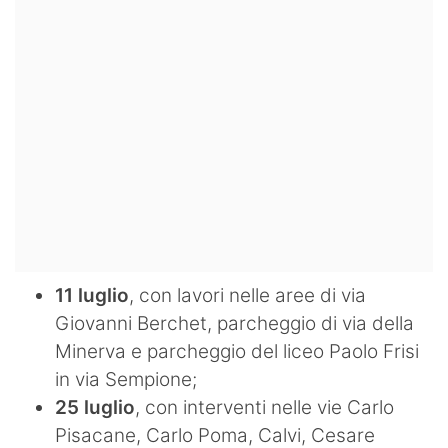
11 luglio
, con lavori nelle aree di via
Giovanni Berchet, parcheggio di via della
Minerva e parcheggio del liceo Paolo Frisi
in via Sempione;
25 luglio
, con interventi nelle vie Carlo
Pisacane, Carlo Poma, Calvi, Cesare