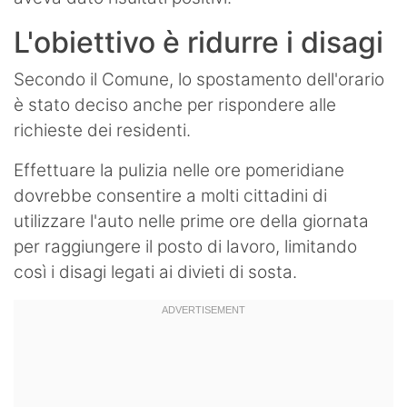
L'obiettivo è ridurre i disagi
Secondo il Comune, lo spostamento dell'orario
è stato deciso anche per rispondere alle
richieste dei residenti.
Effettuare la pulizia nelle ore pomeridiane
dovrebbe consentire a molti cittadini di
utilizzare l'auto nelle prime ore della giornata
per raggiungere il posto di lavoro, limitando
così i disagi legati ai divieti di sosta.