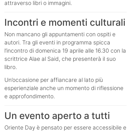
attraverso libri o immagini.
Incontri e momenti culturali
Non mancano gli appuntamenti con ospiti e
autori. Tra gli eventi in programma spicca
l’incontro di domenica 19 aprile alle 16.30 con la
scrittrice Alae al Said, che presenterà il suo
libro.
Un’occasione per affiancare al lato più
esperienziale anche un momento di riflessione
e approfondimento.
Un evento aperto a tutti
Oriente Day è pensato per essere accessibile e