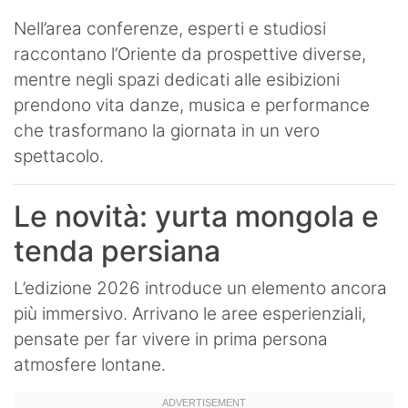
Nell’area conferenze, esperti e studiosi
raccontano l’Oriente da prospettive diverse,
mentre negli spazi dedicati alle esibizioni
prendono vita danze, musica e performance
che trasformano la giornata in un vero
spettacolo.
Le novità: yurta mongola e
tenda persiana
L’edizione 2026 introduce un elemento ancora
più immersivo. Arrivano le aree esperienziali,
pensate per far vivere in prima persona
atmosfere lontane.