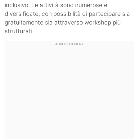
inclusivo. Le attività sono numerose e
diversificate, con possibilità di partecipare sia
gratuitamente sia attraverso workshop più
strutturati.