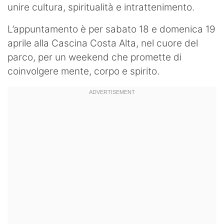
unire cultura, spiritualità e intrattenimento.
L’appuntamento è per sabato 18 e domenica 19
aprile alla Cascina Costa Alta, nel cuore del
parco, per un weekend che promette di
coinvolgere mente, corpo e spirito.