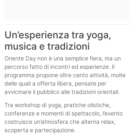
Un’esperienza tra yoga,
musica e tradizioni
Oriente Day non è una semplice fiera, ma un
percorso fatto di incontri ed esperienze. Il
programma propone oltre cento attività, molte
delle quali a offerta libera, pensate per
avvicinare il pubblico alle tradizioni orientali.
Tra workshop di yoga, pratiche olistiche,
conferenze e momenti di spettacolo, l’evento
costruisce un’atmosfera che alterna relax,
scoperta e partecipazione.