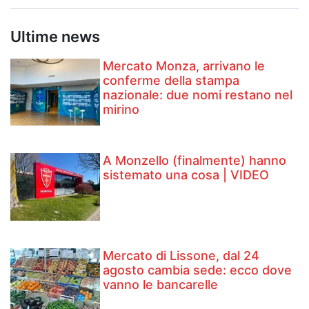
Ultime news
Mercato Monza, arrivano le
conferme della stampa
nazionale: due nomi restano nel
mirino
A Monzello (finalmente) hanno
sistemato una cosa | VIDEO
Mercato di Lissone, dal 24
agosto cambia sede: ecco dove
vanno le bancarelle