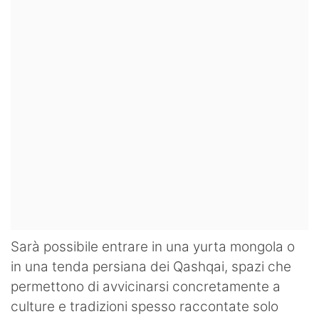
Sarà possibile entrare in una yurta mongola o
in una tenda persiana dei Qashqai, spazi che
permettono di avvicinarsi concretamente a
culture e tradizioni spesso raccontate solo