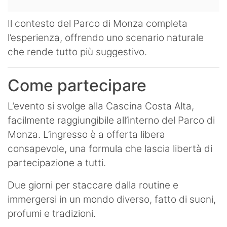
Il contesto del Parco di Monza completa
l’esperienza, offrendo uno scenario naturale
che rende tutto più suggestivo.
Come partecipare
L’evento si svolge alla Cascina Costa Alta,
facilmente raggiungibile all’interno del Parco di
Monza. L’ingresso è a offerta libera
consapevole, una formula che lascia libertà di
partecipazione a tutti.
Due giorni per staccare dalla routine e
immergersi in un mondo diverso, fatto di suoni,
profumi e tradizioni.