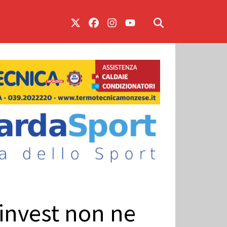
ninvest non ne