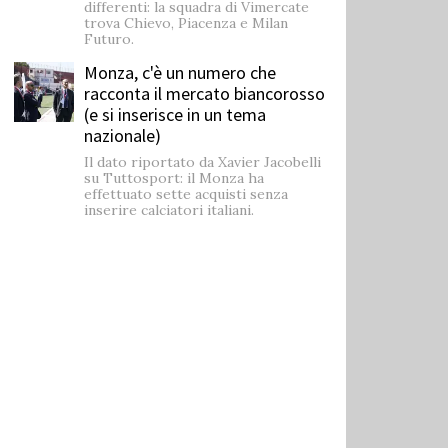
differenti: la squadra di Vimercate
trova Chievo, Piacenza e Milan
Futuro.
Monza, c'è un numero che
racconta il mercato biancorosso
(e si inserisce in un tema
nazionale)
Il dato riportato da Xavier Jacobelli
su Tuttosport: il Monza ha
effettuato sette acquisti senza
inserire calciatori italiani.