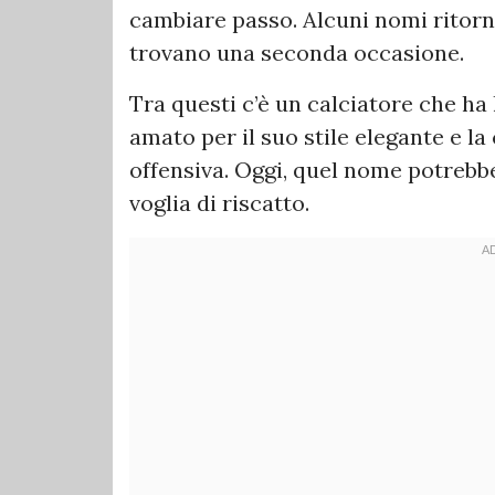
cambiare passo. Alcuni nomi ritorn
trovano una seconda occasione.
Tra questi c’è un calciatore che ha l
amato per il suo stile elegante e l
offensiva. Oggi, quel nome potrebb
voglia di riscatto.