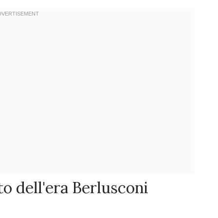
o dell'era Berlusconi