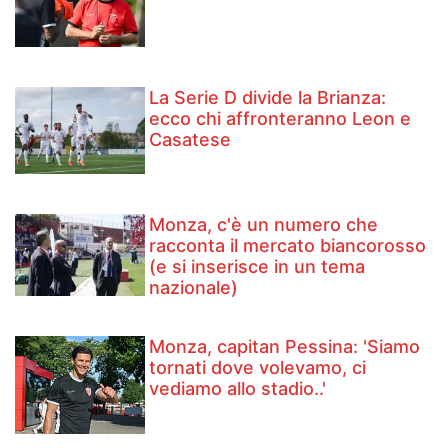
La Serie D divide la Brianza:
ecco chi affronteranno Leon e
Casatese
Monza, c'è un numero che
racconta il mercato biancorosso
(e si inserisce in un tema
nazionale)
Monza, capitan Pessina: 'Siamo
tornati dove volevamo, ci
vediamo allo stadio..'