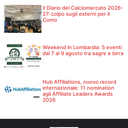
Il Diario del Calciomercato 2026-
27: colpo sugli esterni per il
Como
Weekend in Lombardia: 5 eventi
dal 7 al 9 agosto tra sagre e birra
Hub Affiliations, nuovo record
internazionale: 11 nomination
agli Affiliate Leaders Awards
2026