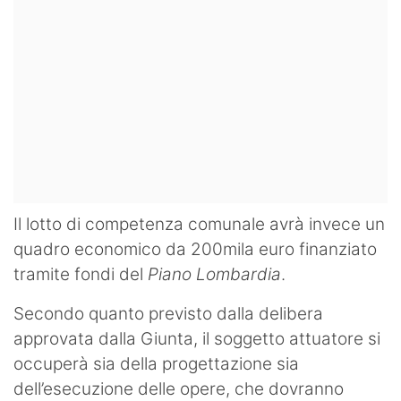
Il lotto di competenza comunale avrà invece un
quadro economico da 200mila euro finanziato
tramite fondi del
Piano Lombardia
.
Secondo quanto previsto dalla delibera
approvata dalla Giunta, il soggetto attuatore si
occuperà sia della progettazione sia
dell’esecuzione delle opere, che dovranno