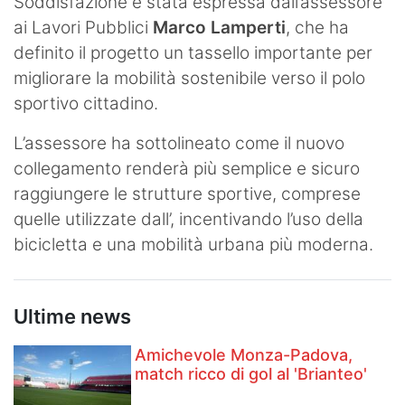
Soddisfazione è stata espressa dall’assessore
ai Lavori Pubblici
Marco Lamperti
, che ha
definito il progetto un tassello importante per
migliorare la mobilità sostenibile verso il polo
sportivo cittadino.
L’assessore ha sottolineato come il nuovo
collegamento renderà più semplice e sicuro
raggiungere le strutture sportive, comprese
quelle utilizzate dall’, incentivando l’uso della
bicicletta e una mobilità urbana più moderna.
Ultime news
Amichevole Monza-Padova,
match ricco di gol al 'Brianteo'