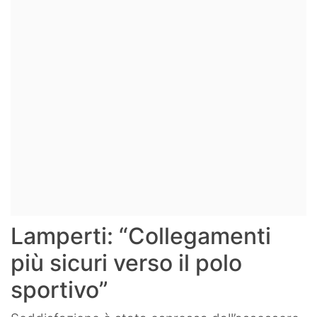
Lamperti: “Collegamenti
più sicuri verso il polo
sportivo”