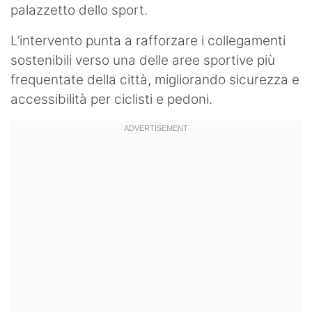
palazzetto dello sport.
L’intervento punta a rafforzare i collegamenti
sostenibili verso una delle aree sportive più
frequentate della città, migliorando sicurezza e
accessibilità per ciclisti e pedoni.