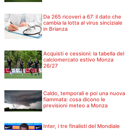
Da 265 ricoveri a 67: il dato che
cambia la lotta al virus sinciziale
in Brianza
Acquisti e cessioni: la tabella del
calciomercato estivo Monza
26/27
Caldo, temporali e poi una nuova
fiammata: cosa dicono le
previsioni meteo a Monza
Inter, i tre finalisti del Mondiale