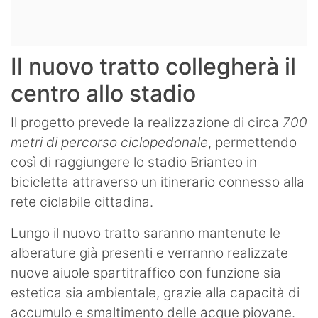
Il nuovo tratto collegherà il
centro allo stadio
Il progetto prevede la realizzazione di circa
700
metri di percorso ciclopedonale
, permettendo
così di raggiungere lo stadio Brianteo in
bicicletta attraverso un itinerario connesso alla
rete ciclabile cittadina.
Lungo il nuovo tratto saranno mantenute le
alberature già presenti e verranno realizzate
nuove aiuole spartitraffico con funzione sia
estetica sia ambientale, grazie alla capacità di
accumulo e smaltimento delle acque piovane.