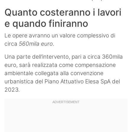
Quanto costeranno i lavori
e quando finiranno
Le opere avranno un valore complessivo di
circa
560mila euro
.
Una parte dell’intervento, pari a circa 360mila
euro, sarà realizzata come compensazione
ambientale collegata alla convenzione
urbanistica del Piano Attuativo Elesa SpA del
2023.