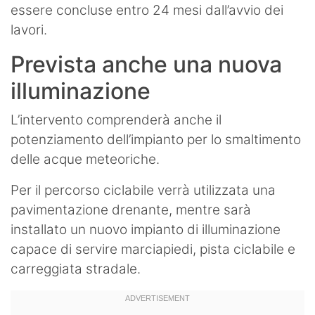
essere concluse entro 24 mesi dall’avvio dei
lavori.
Prevista anche una nuova
illuminazione
L’intervento comprenderà anche il
potenziamento dell’impianto per lo smaltimento
delle acque meteoriche.
Per il percorso ciclabile verrà utilizzata una
pavimentazione drenante, mentre sarà
installato un nuovo impianto di illuminazione
capace di servire marciapiedi, pista ciclabile e
carreggiata stradale.