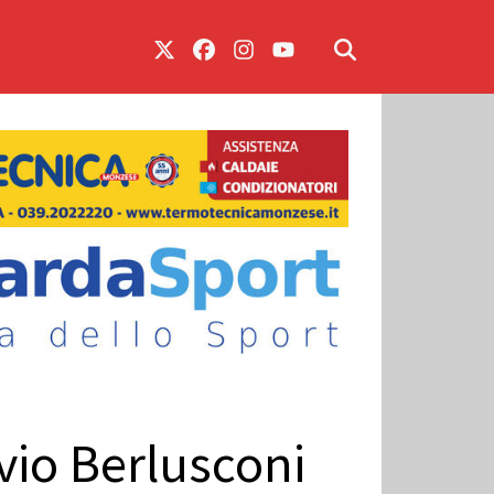
vio Berlusconi