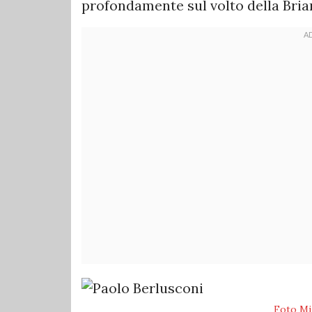
profondamente sul volto della Bria
Foto Mi