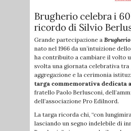
Brugherio celebra i 60
ricordo di Silvio Berlu
Grande partecipazione a
Brugherio
nato nel 1966 da un’intuizione del
ha contribuito a cambiare il volto u
svolta una giornata celebrativa tra 
aggregazione e la cerimonia istituz
targa commemorativa dedicata 
fratello Paolo Berlusconi, dell’am
dell’associazione Pro Edilnord.
La targa ricorda chi, “con lungimira
lasciando un segno indelebile di in