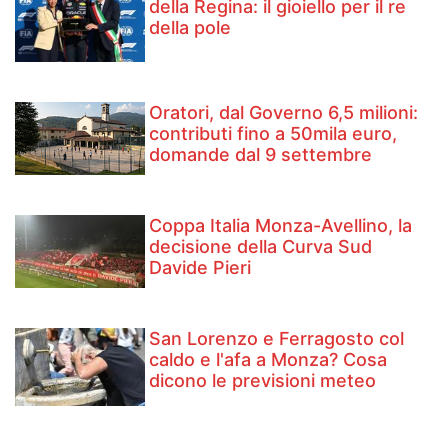
della Regina: il gioiello per il re
della pole
Oratori, dal Governo 6,5 milioni:
contributi fino a 50mila euro,
domande dal 9 settembre
Coppa Italia Monza-Avellino, la
decisione della Curva Sud
Davide Pieri
San Lorenzo e Ferragosto col
caldo e l'afa a Monza? Cosa
dicono le previsioni meteo