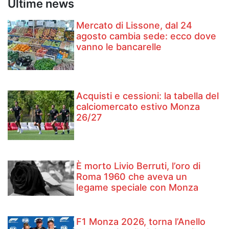
Ultime news
Mercato di Lissone, dal 24
agosto cambia sede: ecco dove
vanno le bancarelle
Acquisti e cessioni: la tabella del
calciomercato estivo Monza
26/27
È morto Livio Berruti, l’oro di
Roma 1960 che aveva un
legame speciale con Monza
F1 Monza 2026, torna l’Anello