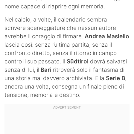
nome capace di riaprire ogni memoria.
Nel calcio, a volte, il calendario sembra
scrivere sceneggiature che nessun autore
avrebbe il coraggio di firmare.
Andrea Masiello
lascia così: senza l’ultima partita, senza il
confronto diretto, senza il ritorno in campo
contro il suo passato. Il
Südtirol
dovrà salvarsi
senza di lui, il
Bari
ritroverà solo il fantasma di
una storia mai davvero archiviata. E la
Serie B
,
ancora una volta, consegna un finale pieno di
tensione, memoria e destino.