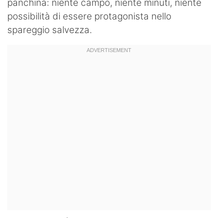
panchina: niente campo, niente minuti, niente
possibilità di essere protagonista nello
spareggio salvezza.