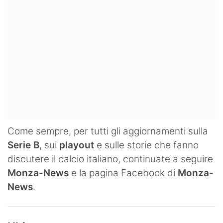
Come sempre, per tutti gli aggiornamenti sulla
Serie B
, sui
playout
e sulle storie che fanno
discutere il calcio italiano, continuate a seguire
Monza-News
e la pagina Facebook di
Monza-
News
.