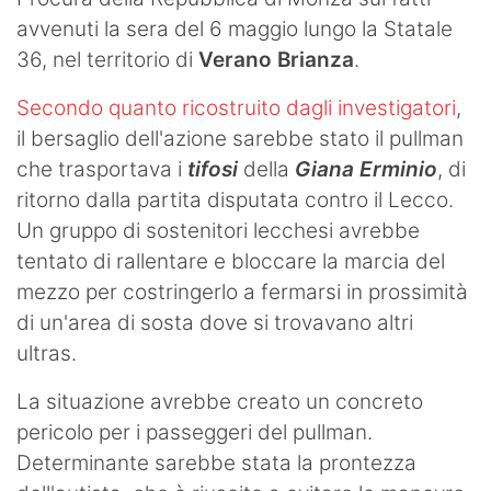
avvenuti la sera del 6 maggio lungo la Statale
36, nel territorio di
Verano Brianza
.
Secondo quanto ricostruito dagli investigatori
,
il bersaglio dell'azione sarebbe stato il pullman
che trasportava i
tifosi
della
Giana Erminio
, di
ritorno dalla partita disputata contro il Lecco.
Un gruppo di sostenitori lecchesi avrebbe
tentato di rallentare e bloccare la marcia del
mezzo per costringerlo a fermarsi in prossimità
di un'area di sosta dove si trovavano altri
ultras.
La situazione avrebbe creato un concreto
pericolo per i passeggeri del pullman.
Determinante sarebbe stata la prontezza