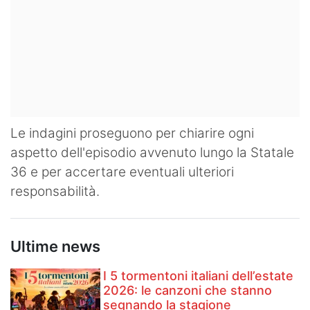
Le indagini proseguono per chiarire ogni
aspetto dell'episodio avvenuto lungo la Statale
36 e per accertare eventuali ulteriori
responsabilità.
Ultime news
I 5 tormentoni italiani dell’estate
2026: le canzoni che stanno
segnando la stagione