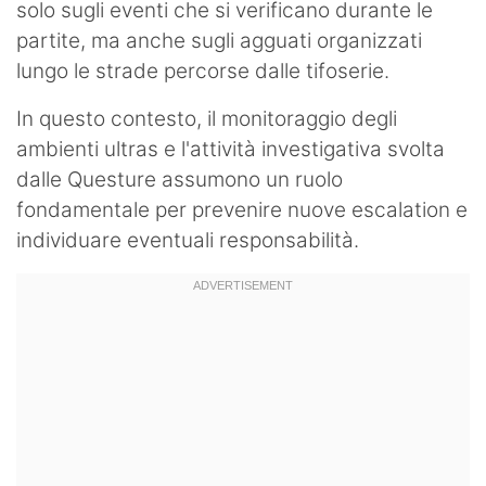
solo sugli eventi che si verificano durante le
partite, ma anche sugli agguati organizzati
lungo le strade percorse dalle tifoserie.
In questo contesto, il monitoraggio degli
ambienti ultras e l'attività investigativa svolta
dalle Questure assumono un ruolo
fondamentale per prevenire nuove escalation e
individuare eventuali responsabilità.