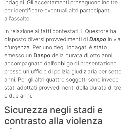
indagini. Gli accertamenti proseguono inoltre
per identificare eventuali altri partecipanti
all'assalto.
In relazione ai fatti contestati, il Questore ha
disposto diversi provvedimenti di
Daspo
in via
d'urgenza. Per uno degli indagati è stato
emesso un
Daspo
della durata di otto anni,
accompagnato dall'obbligo di presentazione
presso un ufficio di polizia giudiziaria per sette
anni. Per gli altri quattro soggetti sono invece
stati adottati provvedimenti della durata di tre
e due anni.
Sicurezza negli stadi e
contrasto alla violenza