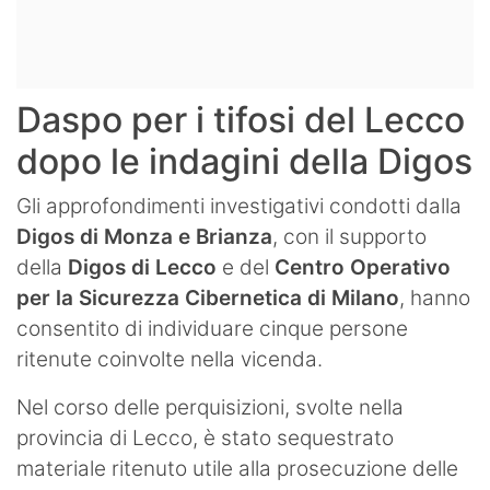
Daspo per i tifosi del Lecco
dopo le indagini della Digos
Gli approfondimenti investigativi condotti dalla
Digos di Monza e Brianza
, con il supporto
della
Digos di Lecco
e del
Centro Operativo
per la Sicurezza Cibernetica di Milano
, hanno
consentito di individuare cinque persone
ritenute coinvolte nella vicenda.
Nel corso delle perquisizioni, svolte nella
provincia di Lecco, è stato sequestrato
materiale ritenuto utile alla prosecuzione delle