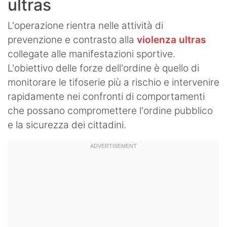
ultras
L'operazione rientra nelle attività di
prevenzione e contrasto alla
violenza ultras
collegate alle manifestazioni sportive.
L'obiettivo delle forze dell'ordine è quello di
monitorare le tifoserie più a rischio e intervenire
rapidamente nei confronti di comportamenti
che possano compromettere l'ordine pubblico
e la sicurezza dei cittadini.