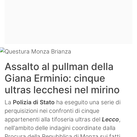
Assalto al pullman della
Giana Erminio: cinque
ultras lecchesi nel mirino
La
Polizia di Stato
ha eseguito una serie di
perquisizioni nei confronti di cinque
appartenenti alla tifoseria ultras del
Lecco
,
nell'ambito delle indagini coordinate dalla
Procura della Repubblica di Monza sui fatti