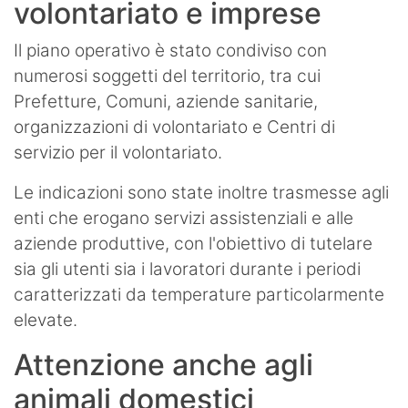
volontariato e imprese
Il piano operativo è stato condiviso con
numerosi soggetti del territorio, tra cui
Prefetture, Comuni, aziende sanitarie,
organizzazioni di volontariato e Centri di
servizio per il volontariato.
Le indicazioni sono state inoltre trasmesse agli
enti che erogano servizi assistenziali e alle
aziende produttive, con l'obiettivo di tutelare
sia gli utenti sia i lavoratori durante i periodi
caratterizzati da temperature particolarmente
elevate.
Attenzione anche agli
animali domestici