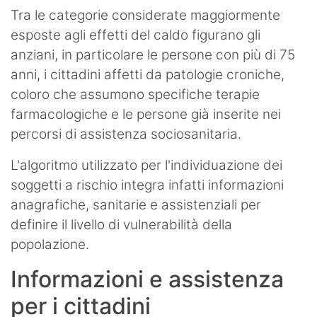
Tra le categorie considerate maggiormente
esposte agli effetti del caldo figurano gli
anziani, in particolare le persone con più di 75
anni, i cittadini affetti da patologie croniche,
coloro che assumono specifiche terapie
farmacologiche e le persone già inserite nei
percorsi di assistenza sociosanitaria.
L'algoritmo utilizzato per l'individuazione dei
soggetti a rischio integra infatti informazioni
anagrafiche, sanitarie e assistenziali per
definire il livello di vulnerabilità della
popolazione.
Informazioni e assistenza
per i cittadini