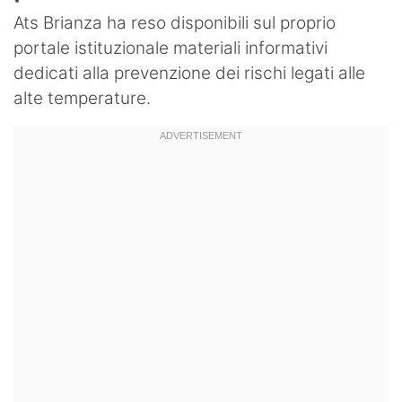
Ats Brianza ha reso disponibili sul proprio
portale istituzionale materiali informativi
dedicati alla prevenzione dei rischi legati alle
alte temperature.