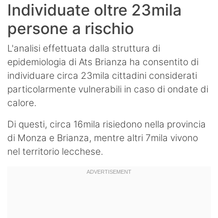
Individuate oltre 23mila
persone a rischio
L'analisi effettuata dalla struttura di
epidemiologia di Ats Brianza ha consentito di
individuare circa 23mila cittadini considerati
particolarmente vulnerabili in caso di ondate di
calore.
Di questi, circa 16mila risiedono nella provincia
di Monza e Brianza, mentre altri 7mila vivono
nel territorio lecchese.