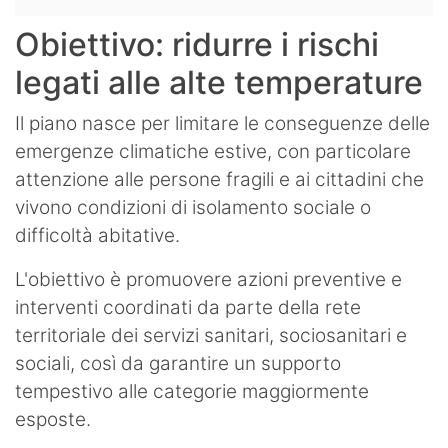
Obiettivo: ridurre i rischi
legati alle alte temperature
Il piano nasce per limitare le conseguenze delle
emergenze climatiche estive, con particolare
attenzione alle persone fragili e ai cittadini che
vivono condizioni di isolamento sociale o
difficoltà abitative.
L'obiettivo è promuovere azioni preventive e
interventi coordinati da parte della rete
territoriale dei servizi sanitari, sociosanitari e
sociali, così da garantire un supporto
tempestivo alle categorie maggiormente
esposte.