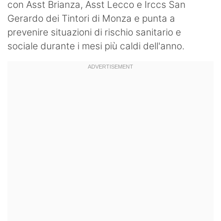
con Asst Brianza, Asst Lecco e Irccs San
Gerardo dei Tintori di Monza e punta a
prevenire situazioni di rischio sanitario e
sociale durante i mesi più caldi dell'anno.