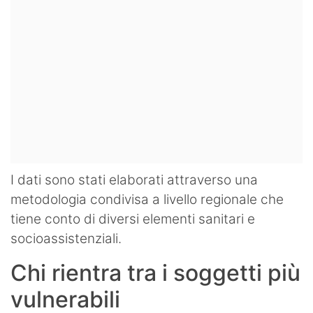
I dati sono stati elaborati attraverso una
metodologia condivisa a livello regionale che
tiene conto di diversi elementi sanitari e
socioassistenziali.
Chi rientra tra i soggetti più
vulnerabili