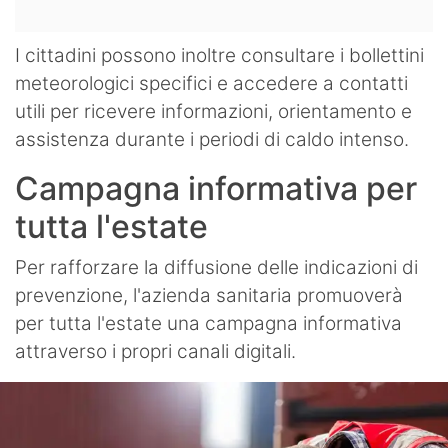
I cittadini possono inoltre consultare i bollettini
meteorologici specifici e accedere a contatti
utili per ricevere informazioni, orientamento e
assistenza durante i periodi di caldo intenso.
Campagna informativa per
tutta l'estate
Per rafforzare la diffusione delle indicazioni di
prevenzione, l'azienda sanitaria promuoverà
per tutta l'estate una campagna informativa
attraverso i propri canali digitali.