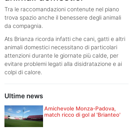
Tra le raccomandazioni contenute nel piano
trova spazio anche il benessere degli animali
da compagnia.
Ats Brianza ricorda infatti che cani, gatti e altri
animali domestici necessitano di particolari
attenzioni durante le giornate più calde, per
evitare problemi legati alla disidratazione e ai
colpi di calore.
Ultime news
Amichevole Monza-Padova,
match ricco di gol al 'Brianteo'