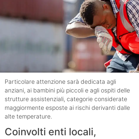
Particolare attenzione sarà dedicata agli
anziani, ai bambini più piccoli e agli ospiti delle
strutture assistenziali, categorie considerate
maggiormente esposte ai rischi derivanti dalle
alte temperature.
Coinvolti enti locali,