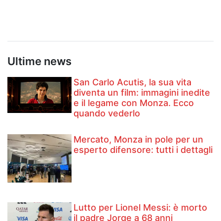
Ultime news
San Carlo Acutis, la sua vita
diventa un film: immagini inedite
e il legame con Monza. Ecco
quando vederlo
Mercato, Monza in pole per un
esperto difensore: tutti i dettagli
Lutto per Lionel Messi: è morto
il padre Jorge a 68 anni