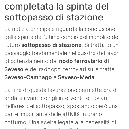
completata la spinta del
sottopasso di stazione
La notizia principale riguarda la conclusione
della spinta dell’ultimo concio del monolito del
futuro
sottopasso di stazione
. Si tratta di un
passaggio fondamentale nel quadro dei lavori
di potenziamento del
nodo ferroviario di
Seveso
e dei raddoppi ferroviari sulle tratte
Seveso-Camnago
e
Seveso-Meda
.
La fine di questa lavorazione permette ora di
andare avanti con gli interventi ferroviari
nell’area del sottopasso, spostando però una
parte importante delle attività in orario
notturno. Una scelta legata alla necessità di