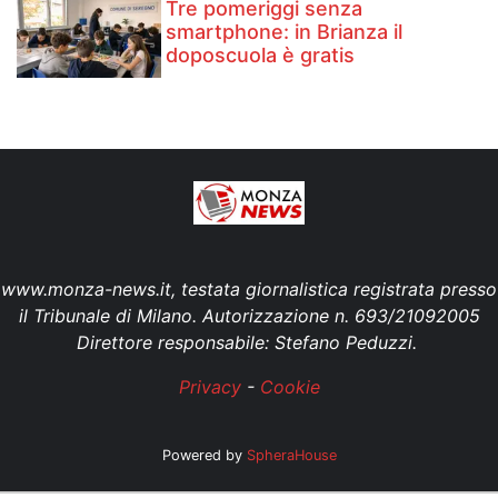
Tre pomeriggi senza
smartphone: in Brianza il
doposcuola è gratis
www.monza-news.it, testata giornalistica registrata presso
il Tribunale di Milano. Autorizzazione n. 693/21092005
Direttore responsabile: Stefano Peduzzi.
Privacy
-
Cookie
Powered by
SpheraHouse