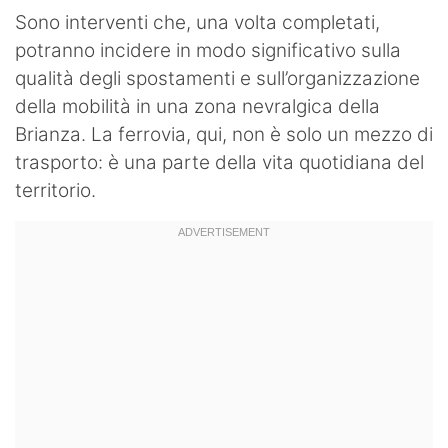
Sono interventi che, una volta completati,
potranno incidere in modo significativo sulla
qualità degli spostamenti e sull’organizzazione
della mobilità in una zona nevralgica della
Brianza. La ferrovia, qui, non è solo un mezzo di
trasporto: è una parte della vita quotidiana del
territorio.