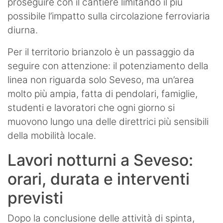
proseguire con il cantiere limitando il più
possibile l’impatto sulla circolazione ferroviaria
diurna.
Per il territorio brianzolo è un passaggio da
seguire con attenzione: il potenziamento della
linea non riguarda solo Seveso, ma un’area
molto più ampia, fatta di pendolari, famiglie,
studenti e lavoratori che ogni giorno si
muovono lungo una delle direttrici più sensibili
della mobilità locale.
Lavori notturni a Seveso:
orari, durata e interventi
previsti
Dopo la conclusione delle attività di spinta,