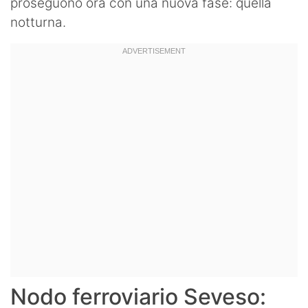
proseguono ora con una nuova fase: quella
notturna.
Nodo ferroviario Seveso: