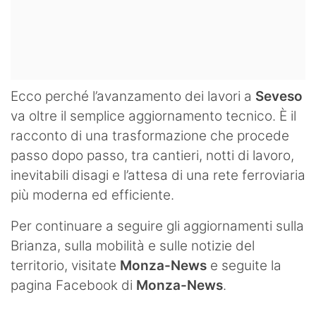
Ecco perché l’avanzamento dei lavori a
Seveso
va oltre il semplice aggiornamento tecnico. È il
racconto di una trasformazione che procede
passo dopo passo, tra cantieri, notti di lavoro,
inevitabili disagi e l’attesa di una rete ferroviaria
più moderna ed efficiente.
Per continuare a seguire gli aggiornamenti sulla
Brianza, sulla mobilità e sulle notizie del
territorio, visitate
Monza-News
e seguite la
pagina Facebook di
Monza-News
.