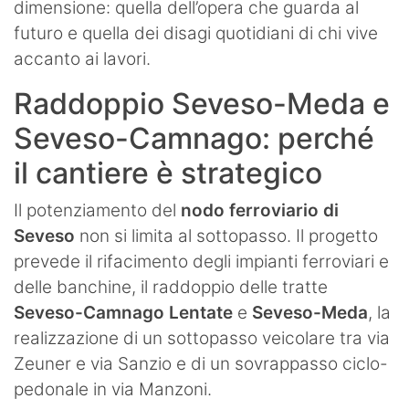
dimensione: quella dell’opera che guarda al
futuro e quella dei disagi quotidiani di chi vive
accanto ai lavori.
Raddoppio Seveso-Meda e
Seveso-Camnago: perché
il cantiere è strategico
Il potenziamento del
nodo ferroviario di
Seveso
non si limita al sottopasso. Il progetto
prevede il rifacimento degli impianti ferroviari e
delle banchine, il raddoppio delle tratte
Seveso-Camnago Lentate
e
Seveso-Meda
, la
realizzazione di un sottopasso veicolare tra via
Zeuner e via Sanzio e di un sovrappasso ciclo-
pedonale in via Manzoni.