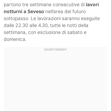
partono tre settimane consecutive di
lavori
notturni a Seveso
nell’area del futuro
sottopasso. Le lavorazioni saranno eseguite
dalle 22.30 alle 4.30, tutte le notti della
settimana, con esclusione di sabato e
domenica.