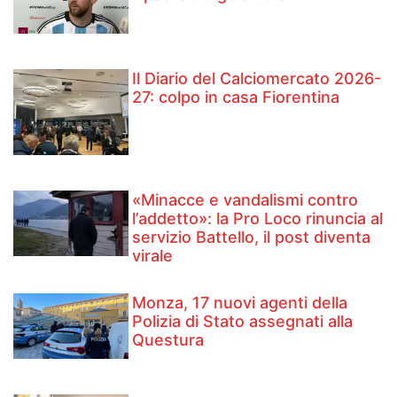
Il Diario del Calciomercato 2026-
27: colpo in casa Fiorentina
«Minacce e vandalismi contro
l’addetto»: la Pro Loco rinuncia al
servizio Battello, il post diventa
virale
Monza, 17 nuovi agenti della
Polizia di Stato assegnati alla
Questura