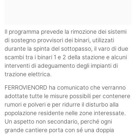
Il programma prevede la rimozione dei sistemi
di sostegno provvisori dei binari, utilizzati
durante la spinta del sottopasso, il varo di due
scambi tra i binari 1 e 2 della stazione e alcuni
interventi di adeguamento degli impianti di
trazione elettrica.
FERROVIENORD ha comunicato che verranno
adottate tutte le misure possibili per contenere
rumori e polveri e per ridurre il disturbo alla
popolazione residente nelle zone interessate.
Un aspetto non secondario, perché ogni
grande cantiere porta con sé una doppia