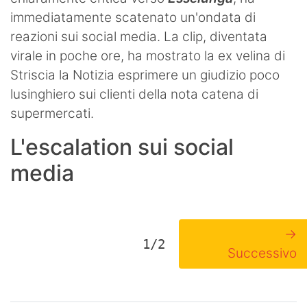
immediatamente scatenato un'ondata di
reazioni sui social media. La clip, diventata
virale in poche ore, ha mostrato la ex velina di
Striscia la Notizia esprimere un giudizio poco
lusinghiero sui clienti della nota catena di
supermercati.
L'escalation sui social
media
→
1/2
Successivo