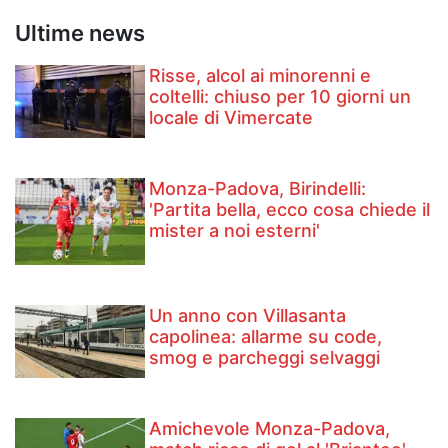
Ultime news
Risse, alcol ai minorenni e
coltelli: chiuso per 10 giorni un
locale di Vimercate
Monza-Padova, Birindelli:
'Partita bella, ecco cosa chiede il
mister a noi esterni'
Un anno con Villasanta
capolinea: allarme su code,
smog e parcheggi selvaggi
Amichevole Monza-Padova,