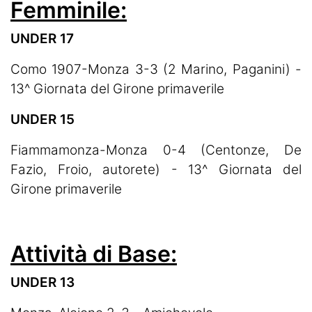
Femminile:
UNDER 17
Como 1907-Monza 3-3 (2 Marino, Paganini) -
13^ Giornata del Girone primaverile
UNDER 15
Fiammamonza-Monza 0-4 (Centonze, De
Fazio, Froio, autorete) - 13^ Giornata del
Girone primaverile
Attività di Base:
UNDER 13