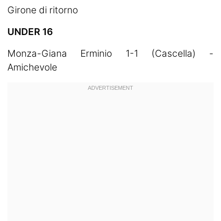
Girone di ritorno
UNDER 16
Monza-Giana Erminio 1-1 (Cascella) -
Amichevole