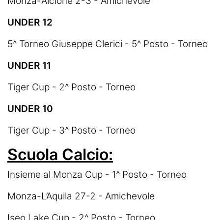
Monza-Alcione 2-3 - Amichevole
UNDER 12
5^ Torneo Giuseppe Clerici - 5^ Posto - Torneo
UNDER 11
Tiger Cup - 2^ Posto - Torneo
UNDER 10
Tiger Cup - 3^ Posto - Torneo
Scuola Calcio:
Insieme al Monza Cup - 1^ Posto - Torneo
Monza-L’Aquila 27-2 - Amichevole
Iseo Lake Cup - 2^ Posto - Torneo