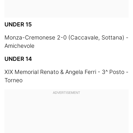
UNDER 15
Monza-Cremonese 2-0 (Caccavale, Sottana) -
Amichevole
UNDER 14
XIX Memorial Renato & Angela Ferri - 3^ Posto -
Torneo