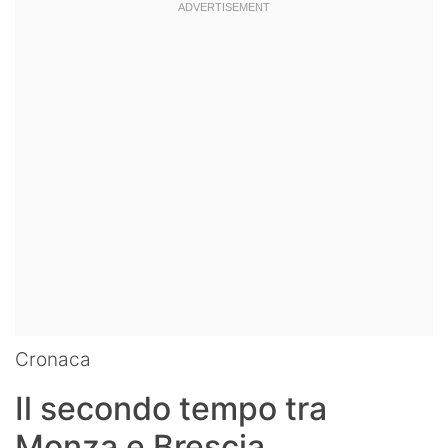
Cronaca
Il secondo tempo tra
Monza e Brescia