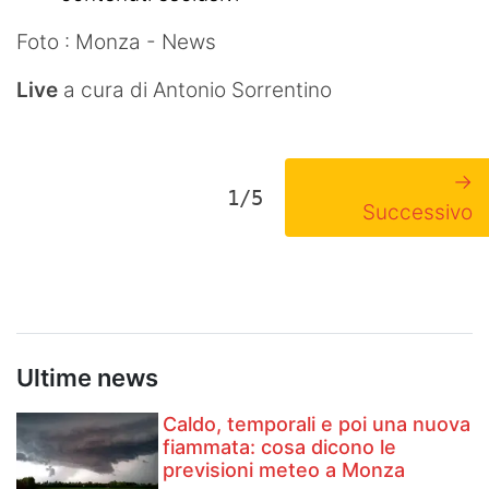
Foto : Monza - News
Live
a cura di Antonio Sorrentino
→
1/5
Successivo
Ultime news
Caldo, temporali e poi una nuova
fiammata: cosa dicono le
previsioni meteo a Monza