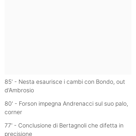
85' - Nesta esaurisce i cambi con Bondo, out
d'Ambrosio
80' - Forson impegna Andrenacci sul suo palo,
corner
77' - Conclusione di Bertagnoli che difetta in
precisione