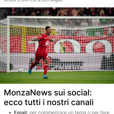
MonzaNews sui social:
ecco tutti i nostri canali
Email:
per commentare un tema o per fare