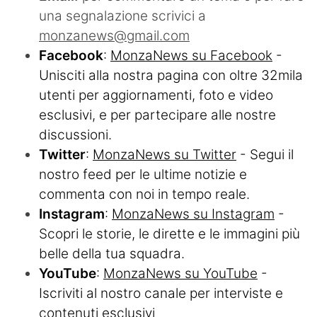
una segnalazione scrivici a
monzanews@gmail.com
Facebook
:
MonzaNews su Facebook
-
Unisciti alla nostra pagina con oltre 32mila
utenti per aggiornamenti, foto e video
esclusivi, e per partecipare alle nostre
discussioni.
Twitter
:
MonzaNews su Twitter
- Segui il
nostro feed per le ultime notizie e
commenta con noi in tempo reale.
Instagram
:
MonzaNews su Instagram
-
Scopri le storie, le dirette e le immagini più
belle della tua squadra.
YouTube
:
MonzaNews su YouTube
-
Iscriviti al nostro canale per interviste e
contenuti esclusivi