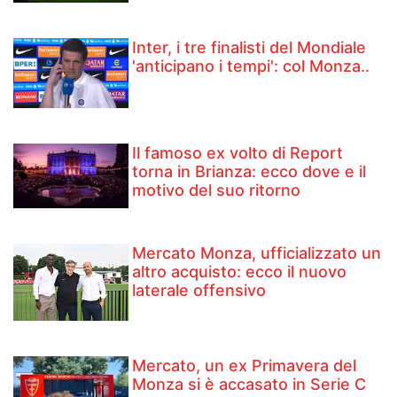
Inter, i tre finalisti del Mondiale
'anticipano i tempi': col Monza..
Il famoso ex volto di Report
torna in Brianza: ecco dove e il
motivo del suo ritorno
Mercato Monza, ufficializzato un
altro acquisto: ecco il nuovo
laterale offensivo
Mercato, un ex Primavera del
Monza si è accasato in Serie C