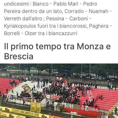
undicesimi : Bianco - Pablo Marì - Pedro
Pereira dentro da un lato, Corrado - Nuamah -
Verreth dall'altro ; Pessina - Carboni -
Kyriakopoulos fuori tra i biancorossi, Paghera -
Borrelli - Olzer tra i biancazzurri
Il primo tempo tra Monza e
Brescia