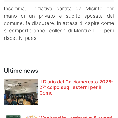
Insomma, l'iniziativa partita da Misinto per
mano di un privato e subito sposata dal
comune, fa discutere. In attesa di capire come
si comporteranno i colleghi di Monti e Piuri per i
rispettivi paesi.
Ultime news
Il Diario del Calciomercato 2026-
27: colpo sugli esterni per il
Como